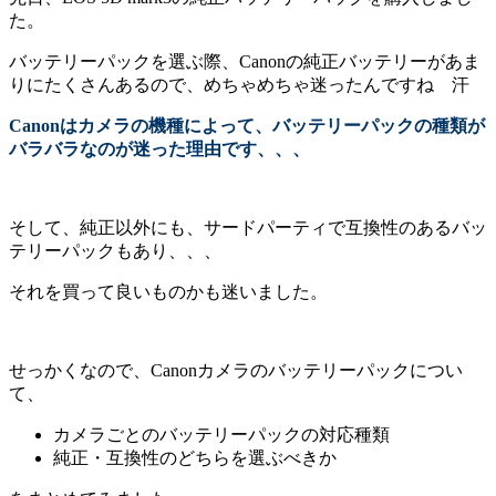
た。
バッテリーパックを選ぶ際、Canonの純正バッテリーがあま
りにたくさんあるので、めちゃめちゃ迷ったんですね 汗
Canonはカメラの機種によって、バッテリーパックの種類が
バラバラなのが迷った理由です、、、
そして、純正以外にも、サードパーティで互換性のあるバッ
テリーパックもあり、、、
それを買って良いものかも迷いました。
せっかくなので、Canonカメラのバッテリーパックについ
て、
カメラごとのバッテリーパックの対応種類
純正・互換性のどちらを選ぶべきか