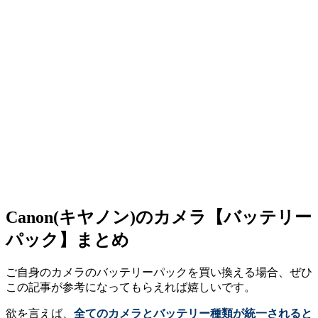
Canon(キヤノン)のカメラ【バッテリー
パック】まとめ
ご自身のカメラのバッテリーパックを買い換える場合、ぜひ
この記事が参考になってもらえれば嬉しいです。
欲を言えば、
全てのカメラとバッテリー種類が統一されると