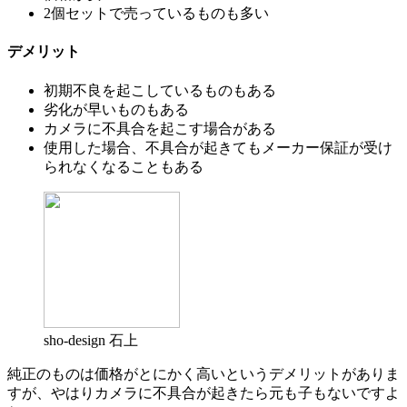
2個セットで売っているものも多い
デメリット
初期不良を起こしているものもある
劣化が早いものもある
カメラに不具合を起こす場合がある
使用した場合、不具合が起きてもメーカー保証が受け
られなくなることもある
sho-design 石上
純正のものは価格がとにかく高いというデメリットがありま
すが、やはりカメラに不具合が起きたら元も子もないですよ