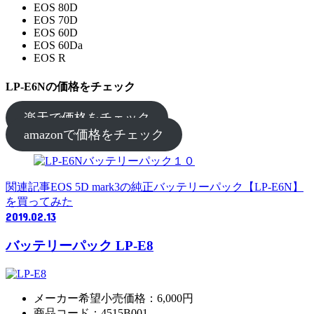
EOS 80D
EOS 70D
EOS 60D
EOS 60Da
EOS R
LP-E6Nの価格をチェック
楽天で価格をチェック
amazonで価格をチェック
関連記事
EOS 5D mark3の純正バッテリーパック【LP-E6N】
を買ってみた
2019.02.13
バッテリーパック LP-E8
メーカー希望小売価格：6,000円
商品コード：4515B001