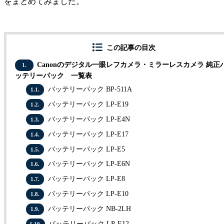
をまとめてみました。
この記事の目次
Canonのデジタル一眼レフカメラ・ミラーレスカメラ 純正
1.
ッテリーパック 一覧表
バッテリーパック BP-511A
1.1.
バッテリーパック LP-E19
1.2.
バッテリーパック LP-E4N
1.3.
バッテリーパック LP-E17
1.4.
バッテリーパック LP-E5
1.5.
バッテリーパック LP-E6N
1.6.
バッテリーパック LP-E8
1.7.
バッテリーパック LP-E10
1.8.
バッテリーパック NB-2LH
1.9.
バッテリーパック LP-E12
1.10.