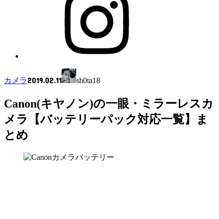
2019.02.11
カメラ
sh0ta18
Canon(キヤノン)の一眼・ミラーレスカ
メラ【バッテリーパック対応一覧】ま
とめ