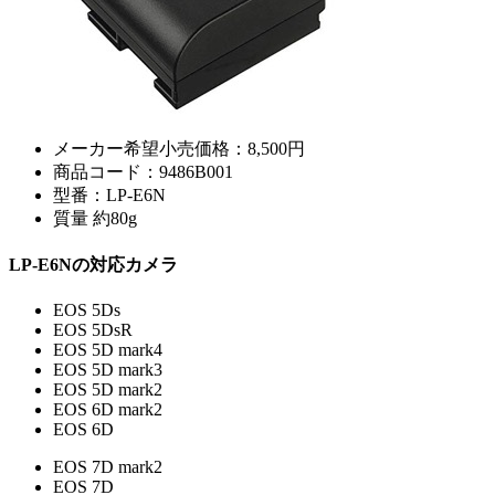
メーカー希望小売価格：8,500円
商品コード：9486B001
型番：LP-E6N
質量 約80g
LP-E6Nの対応カメラ
EOS 5Ds
EOS 5DsR
EOS 5D mark4
EOS 5D mark3
EOS 5D mark2
EOS 6D mark2
EOS 6D
EOS 7D mark2
EOS 7D