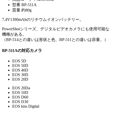
型番 BP-511A
質量 約80g
7.4V1390mAhのリチウムイオンバッテリー。
PowerShotシリーズ、デジタルビデオカメラにも使用可能な
機種がある。
（BP-514との違いは形状と色、BP-511との違いは容量。）
BP-511Aの対応カメラ
EOS 5D
EOS 50D
EOS 40D
EOS 30D
EOS 20D
EOS 20Da
EOS 10D
EOS D60
EOS D30
EOS kiss Digital