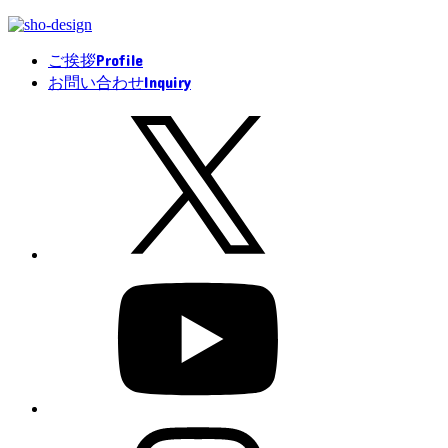
Profile
ご挨拶
Inquiry
お問い合わせ