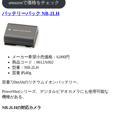
amazonで価格をチェック
バッテリーパック NB-2LH
メーカー希望小売価格：6,000円
商品コード：9612A002
型番：NB-2LH
質量 約40g
容量720mAhのリチウムイオンバッテリー。
PowerShotシリーズ、デジタルビデオカメラにも使用可能な
機種がある。
NB-2LHの対応カメラ