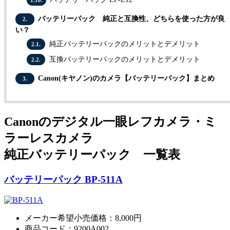
バッテリーパック 純正と互換性、どちらを使った方が良
2.
い？
純正バッテリーパックのメリットとデメリット
2.1.
互換バッテリーパックのメリットとデメリット
2.2.
Canon(キヤノン)のカメラ【バッテリーパック】まとめ
3.
Canonのデジタル一眼レフカメラ・ミ
ラーレスカメラ
純正バッテリーパック 一覧表
バッテリーパック BP-511A
メーカー希望小売価格：8,000円
商品コード：9200A002