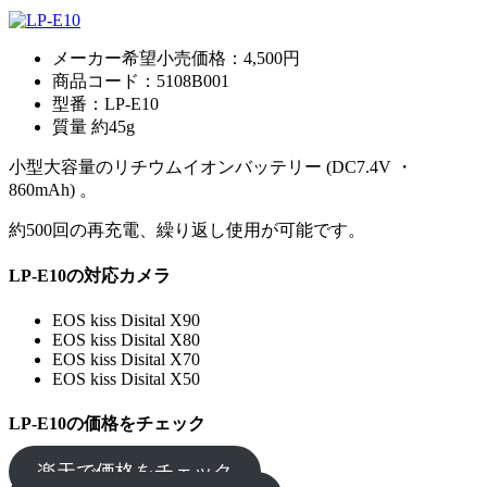
メーカー希望小売価格：4,500円
商品コード：5108B001
型番：LP-E10
質量 約45g
小型大容量のリチウムイオンバッテリー (DC7.4V ・
860mAh) 。
約500回の再充電、繰り返し使用が可能です。
LP-E10の対応カメラ
EOS kiss Disital X90
EOS kiss Disital X80
EOS kiss Disital X70
EOS kiss Disital X50
LP-E10の価格をチェック
楽天で価格をチェック