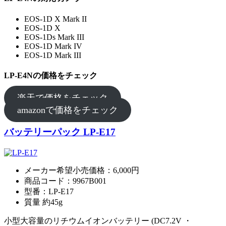
EOS-1D X Mark II
EOS-1D X
EOS-1Ds Mark III
EOS-1D Mark IV
EOS-1D Mark III
LP-E4Nの価格をチェック
楽天で価格をチェック
amazonで価格をチェック
バッテリーパック LP-E17
メーカー希望小売価格：6,000円
商品コード：9967B001
型番：LP-E17
質量 約45g
小型大容量のリチウムイオンバッテリー (DC7.2V ・