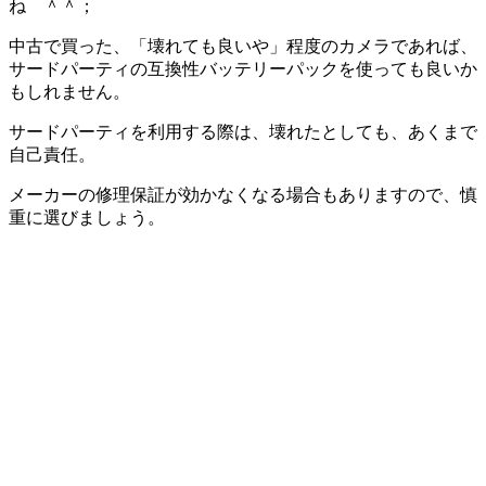
ね ＾＾；
中古で買った、「壊れても良いや」程度のカメラであれば、
サードパーティの互換性バッテリーパックを使っても良いか
もしれません。
サードパーティを利用する際は、壊れたとしても、あくまで
自己責任。
メーカーの修理保証が効かなくなる場合もありますので、慎
重に選びましょう。