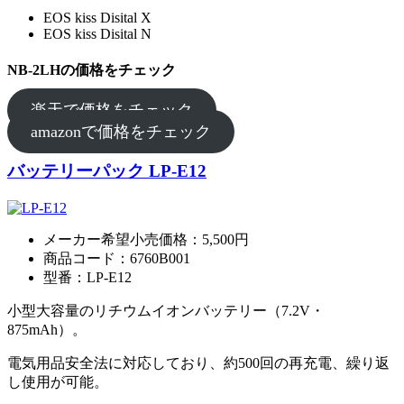
EOS kiss Disital X
EOS kiss Disital N
NB-2LHの価格をチェック
楽天で価格をチェック
amazonで価格をチェック
バッテリーパック LP-E12
メーカー希望小売価格：5,500円
商品コード：6760B001
型番：LP-E12
小型大容量のリチウムイオンバッテリー（7.2V・
875mAh）。
電気用品安全法に対応しており、約500回の再充電、繰り返
し使用が可能。