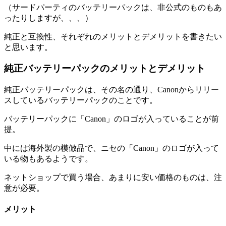
（サードパーティのバッテリーパックは、非公式のものもあ
ったりしますが、、、）
純正と互換性、それぞれのメリットとデメリットを書きたい
と思います。
純正バッテリーパックのメリットとデメリット
純正バッテリーパックは、その名の通り、Canonからリリー
スしているバッテリーパックのことです。
バッテリーパックに「Canon」のロゴが入っていることが前
提。
中には海外製の模倣品で、ニセの「Canon」のロゴが入って
いる物もあるようです。
ネットショップで買う場合、あまりに安い価格のものは、注
意が必要。
メリット