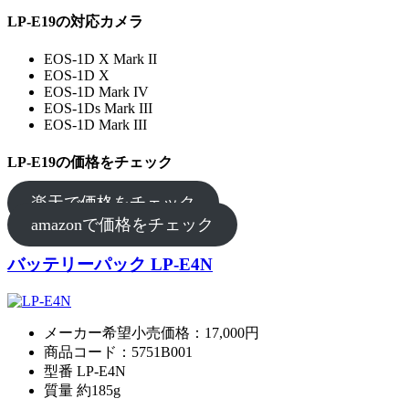
LP-E19の対応カメラ
EOS-1D X Mark II
EOS-1D X
EOS-1D Mark IV
EOS-1Ds Mark III
EOS-1D Mark III
LP-E19の価格をチェック
楽天で価格をチェック
amazonで価格をチェック
バッテリーパック LP-E4N
メーカー希望小売価格：17,000円
商品コード：5751B001
型番 LP-E4N
質量 約185g