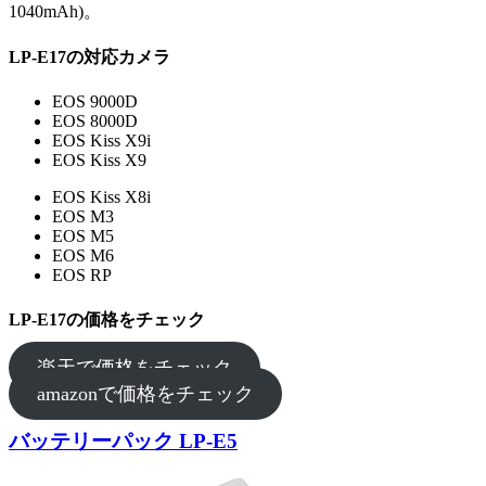
1040mAh)。
LP-E17の対応カメラ
EOS 9000D
EOS 8000D
EOS Kiss X9i
EOS Kiss X9
EOS Kiss X8i
EOS M3
EOS M5
EOS M6
EOS RP
LP-E17の価格をチェック
楽天で価格をチェック
amazonで価格をチェック
バッテリーパック LP-E5