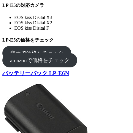
LP-E5の対応カメラ
EOS kiss Disital X3
EOS kiss Disital X2
EOS kiss Disital F
LP-E5の価格をチェック
楽天で価格をチェック
amazonで価格をチェック
バッテリーパック LP-E6N