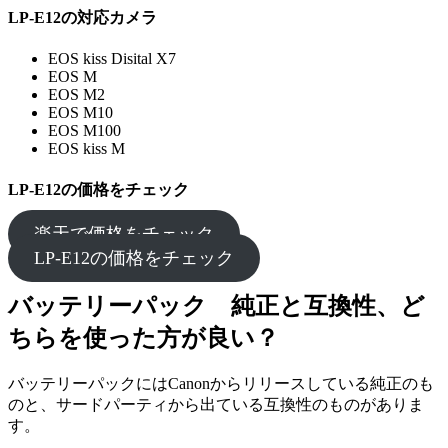
LP-E12の対応カメラ
EOS kiss Disital X7
EOS M
EOS M2
EOS M10
EOS M100
EOS kiss M
LP-E12の価格をチェック
楽天で価格をチェック
LP-E12の価格をチェック
バッテリーパック 純正と互換性、ど
ちらを使った方が良い？
バッテリーパックにはCanonからリリースしている純正のも
のと、サードパーティから出ている互換性のものがありま
す。