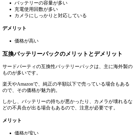
バッテリーの容量が多い
充電使用回数が多い
カメラにしっかりと対応している
デメリット
価格が高い
互換バッテリーパックのメリットとデメリット
サードパーティの互換性バッテリーパックは、主に海外製の
ものが多いです。
楽天やAmazonで、純正の半額以下で売っている場合もある
ので、その価格が魅力的。
しかし、バッテリーの持ちが悪かったり、カメラが壊れるな
どの不具合が出る場合もあるので、注意が必要です。
メリット
価格が安い