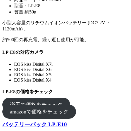
型番：LP-E8
質量 約50g
小型大容量のリチウムイオンバッテリー (DC7.2V ・
1120mAh) 。
約500回の再充電、繰り返し使用が可能。
LP-E8の対応カメラ
EOS kiss Disital X7i
EOS kiss Disital X6i
EOS kiss Disital X5
EOS kiss Disital X4
LP-E8の価格をチェック
楽天で価格をチェック
amazonで価格をチェック
バッテリーパック LP-E10