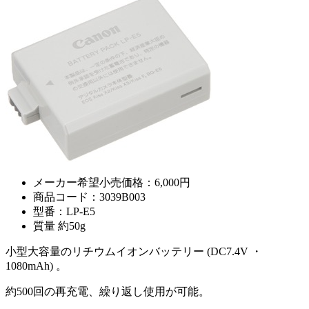
メーカー希望小売価格：6,000円
商品コード：3039B003
型番：LP-E5
質量 約50g
小型大容量のリチウムイオンバッテリー (DC7.4V ・
1080mAh) 。
約500回の再充電、繰り返し使用が可能。