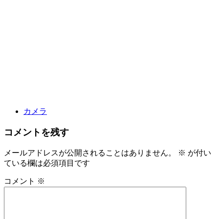
カメラ
コメントを残す
メールアドレスが公開されることはありません。
※
が付い
ている欄は必須項目です
コメント
※