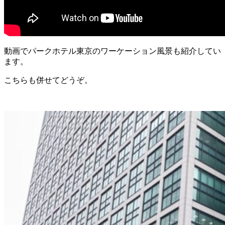
動画でパークホテル東京のワーケーション風景も紹介してい
ます。
こちらも併せてどうぞ。