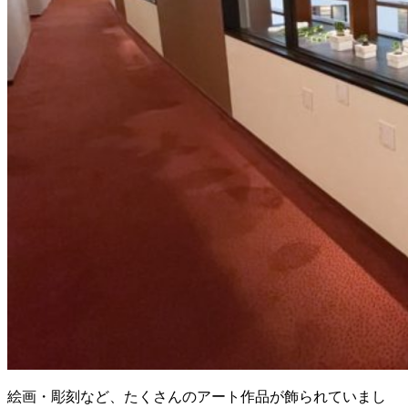
絵画・彫刻など、たくさんのアート作品が飾られていまし