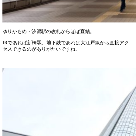
ゆりかもめ・汐留駅の改札からほぼ直結。
JRであれば新橋駅、地下鉄であれば大江戸線から直接アク
セスできるのがありがたいですね。