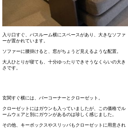
入り口すぐ、バスルーム横にスペースがあり、大きなソファ
ーが置かれています。
ソファーに腰掛けると、窓がちょうど見えるような配置。
大人ひとりが寝ても、十分ゆったりできそうなくらいの大き
さです。
玄関すぐ横には、バーコーナーとクローゼット。
クローゼットにはガウンも入っていましたが、この価格でル
ームウェアと別にガウンがあるのは珍しく感じました。
その他、キーボックスやスリッパもクローゼットに用意され