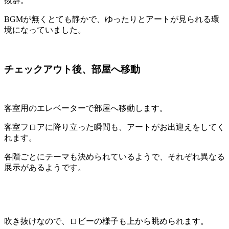
抜群。
BGMが無くとても静かで、ゆったりとアートが見られる環
境になっていました。
チェックアウト後、部屋へ移動
客室用のエレベーターで部屋へ移動します。
客室フロアに降り立った瞬間も、アートがお出迎えをしてく
れます。
各階ごとにテーマも決められているようで、それぞれ異なる
展示があるようです。
吹き抜けなので、ロビーの様子も上から眺められます。