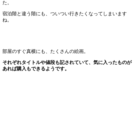
た。
宿泊階と違う階にも、ついつい行きたくなってしまいます
ね。
部屋のすぐ真横にも、たくさんの絵画。
それぞれタイトルや値段も記されていて、気に入ったものが
あれば購入もできるようです。