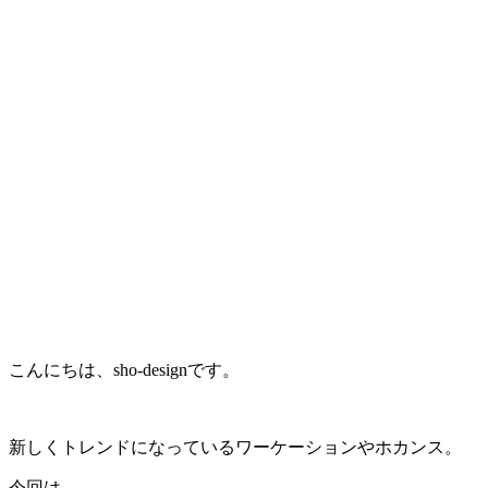
こんにちは、sho-designです。
新しくトレンドになっているワーケーションやホカンス。
今回は、