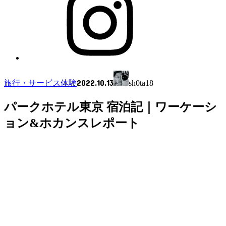
2022.10.13
旅行・サービス体験
sh0ta18
パークホテル東京 宿泊記｜ワーケーシ
ョン&ホカンスレポート