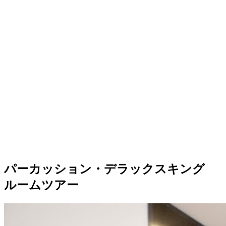
パーカッション・デラックスキング
ルームツアー