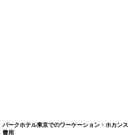
パークホテル東京でのワーケーション・ホカンス
費用