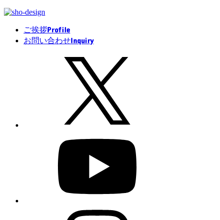
Profile
ご挨拶
Inquiry
お問い合わせ