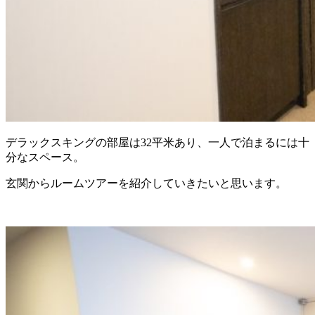
デラックスキングの部屋は32平米あり、一人で泊まるには十
分なスペース。
玄関からルームツアーを紹介していきたいと思います。