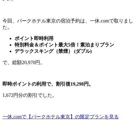
今回、パークホテル東京の宿泊予約は、一休.comで取りまし
た。
ポイント即時利用
特別料金＆ポイント最大5倍！素泊まりプラン
デラックスキング（禁煙） (ダブル)
で、総額20,970円。
即時ポイントの利用で、割引後19,298円。
1,672円分の割引でした。
一休.comで【パークホテル東京】の限定プランを見る