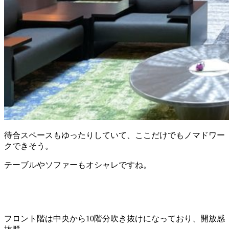
待合スペースもゆったりしていて、ここだけでもノマドワー
クできそう。
テーブルやソファーもオシャレですね。
フロント階は中央から10階分吹き抜けになっており、開放感