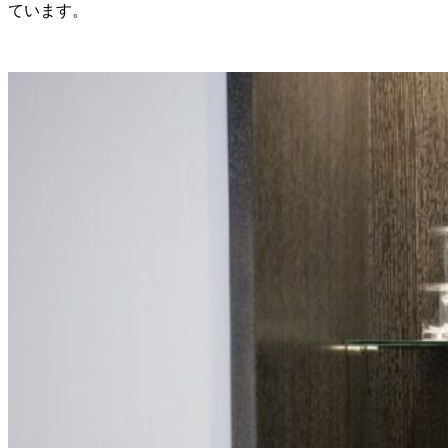
ています。