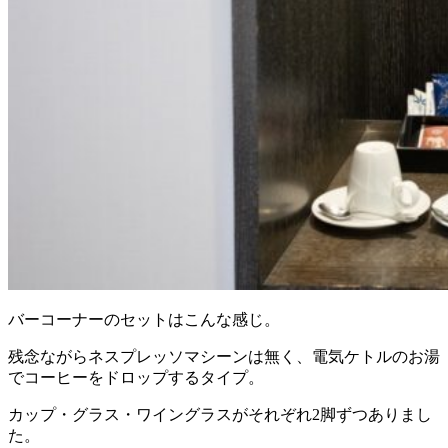
バーコーナーのセットはこんな感じ。
残念ながらネスプレッソマシーンは無く、電気ケトルのお湯
でコーヒーをドロップするタイプ。
カップ・グラス・ワイングラスがそれぞれ2脚ずつありまし
た。