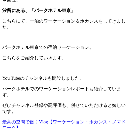
汐留にある、「パークホテル東京」
こちらにて、一泊のワーケーション＆ホカンスをしてきまし
た。
パークホテル東京での宿泊ワーケーション。
こちらをご紹介していきます。
You Tubeのチャンネルも開設しました。
パークホテルでのワーケーションレポートも紹介していま
す。
ぜひチャンネル登録や高評価も、併せていただけると嬉しい
です。
最高の空間で働くVlog【ワーケーション・ホカンス・ノマド
ワーク】