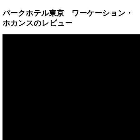
パークホテル東京 ワーケーション・
ホカンスのレビュー