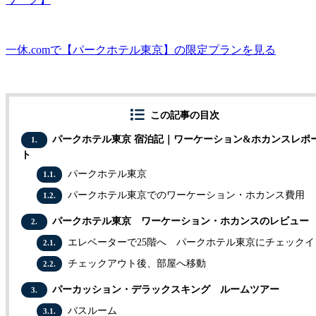
一休.comで【パークホテル東京】の限定プランを見る
この記事の目次
パークホテル東京 宿泊記｜ワーケーション&ホカンスレポ
1.
ト
パークホテル東京
1.1.
パークホテル東京でのワーケーション・ホカンス費用
1.2.
パークホテル東京 ワーケーション・ホカンスのレビュー
2.
エレベーターで25階へ パークホテル東京にチェックイ
2.1.
チェックアウト後、部屋へ移動
2.2.
パーカッション・デラックスキング ルームツアー
3.
バスルーム
3.1.