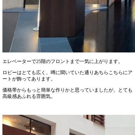
エレベーターで25階のフロントまで一気に上がります。
ロビーはとても広く、噂に聞いていた通りあちらこちらにア
ートが飾ってあります。
価格帯からもっと簡単な作りかと思っていましたが、とても
高級感あふれる雰囲気。