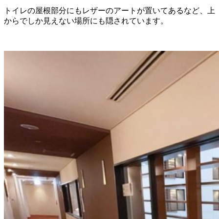
トイレの屋根部分にもレザーのアートが置いてあるなど、上
からでしか見えない場所にも隠されています。