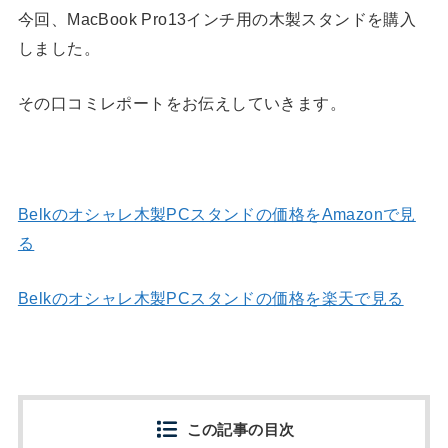
今回、MacBook Pro13インチ用の木製スタンドを購入
しました。
その口コミレポートをお伝えしていきます。
Belkのオシャレ木製PCスタンドの価格をAmazonで見
る
Belkのオシャレ木製PCスタンドの価格を楽天で見る
この記事の目次