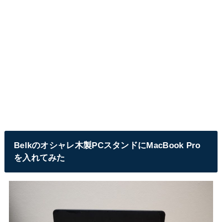
Belkのオシャレ木製PCスタンドにMacBook Pro
を入れてみた