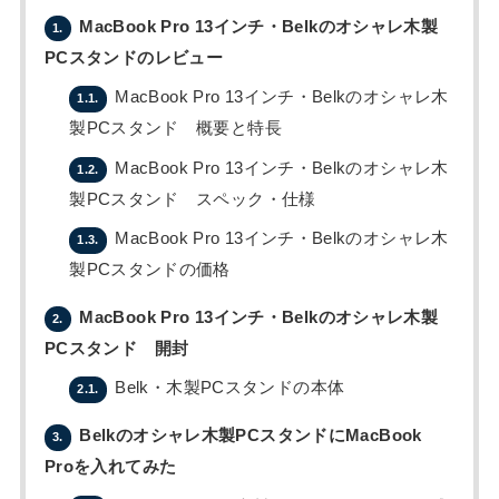
MacBook Pro 13インチ・Belkのオシャレ木製
1.
PCスタンドのレビュー
MacBook Pro 13インチ・Belkのオシャレ木
1.1.
製PCスタンド 概要と特長
MacBook Pro 13インチ・Belkのオシャレ木
1.2.
製PCスタンド スペック・仕様
MacBook Pro 13インチ・Belkのオシャレ木
1.3.
製PCスタンドの価格
MacBook Pro 13インチ・Belkのオシャレ木製
2.
PCスタンド 開封
Belk・木製PCスタンドの本体
2.1.
Belkのオシャレ木製PCスタンドにMacBook
3.
Proを入れてみた