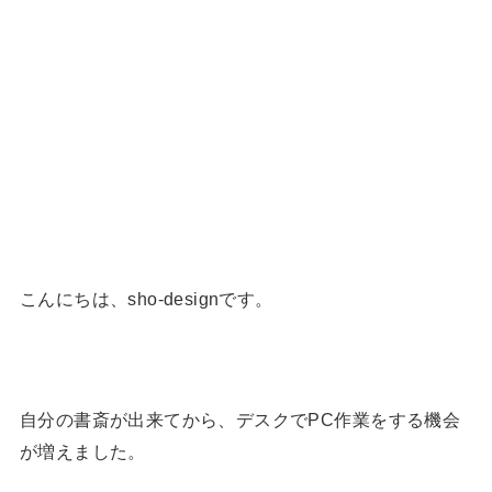
こんにちは、sho-designです。
自分の書斎が出来てから、デスクでPC作業をする機会
が増えました。