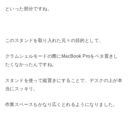
といった部分ですね。
このスタンドを取り入れた元々の目的として、
クラムシェルモードの際にMacBook Proをベタ置きし
たくなかったんですね。
スタンドを使って縦置きにすることで、デスクの上が本
当にスッキリ。
作業スペースもかなり広くとれるようになりました。