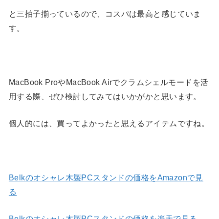
と三拍子揃っているので、コスパは最高と感じていま
す。
MacBook ProやMacBook Airでクラムシェルモードを活
用する際、ぜひ検討してみてはいかがかと思います。
個人的には、買ってよかったと思えるアイテムですね。
Belkのオシャレ木製PCスタンドの価格をAmazonで見
る
Belkのオシャレ木製PCスタンドの価格を楽天で見る