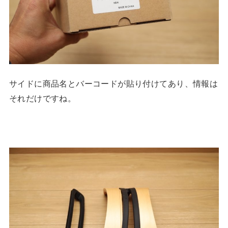
サイドに商品名とバーコードが貼り付けてあり、情報は
それだけですね。