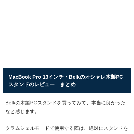
MacBook Pro 13インチ・Belkのオシャレ木製PC
スタンドのレビュー まとめ
Belkの木製PCスタンドを買ってみて、本当に良かった
なと感じます。
クラムシェルモードで使用する際は、絶対にスタンドを