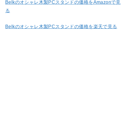
Belkのオシャレ木製PCスタンドの価格をAmazonで見
る
Belkのオシャレ木製PCスタンドの価格を楽天で見る