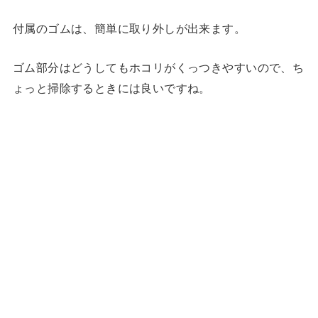
付属のゴムは、簡単に取り外しが出来ます。
ゴム部分はどうしてもホコリがくっつきやすいので、ち
ょっと掃除するときには良いですね。