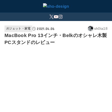
2021.04.06
sh0ta18
ガジェット・家電
MacBook Pro 13インチ・Belkのオシャレ木製
PCスタンドのレビュー