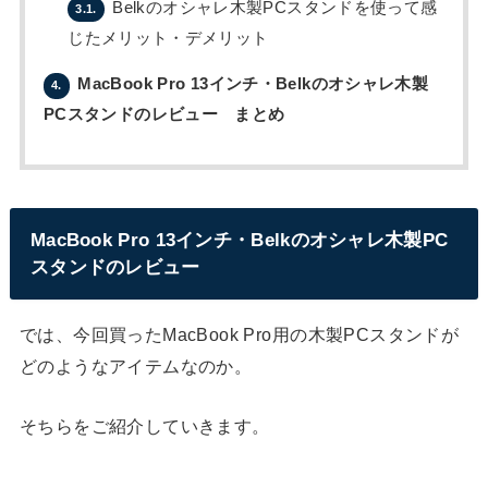
Belkのオシャレ木製PCスタンドを使って感
3.1.
じたメリット・デメリット
MacBook Pro 13インチ・Belkのオシャレ木製
4.
PCスタンドのレビュー まとめ
MacBook Pro 13インチ・Belkのオシャレ木製PC
スタンドのレビュー
では、今回買ったMacBook Pro用の木製PCスタンドが
どのようなアイテムなのか。
そちらをご紹介していきます。