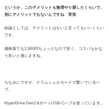
というか、このデメリットも無理やり探したくらいで、
別にデメリットでもないんですね 苦笑
結論としては、デメリットはないと言ってもいいくらい
です。
価格面でも2,000円ちょっとなので安く、コスパもかな
り良いと感じますね。
ちなみにですが、クラムシェルモードで繋いでいるハ
ブ。
HyperDrive Gen2 6ポートUSB-Cハブを使っています。