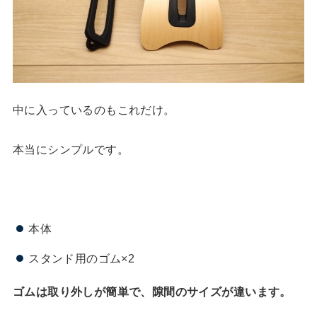
中に入っているのもこれだけ。
本当にシンプルです。
本体
スタンド用のゴム×2
ゴムは取り外しが簡単で、隙間のサイズが違います。