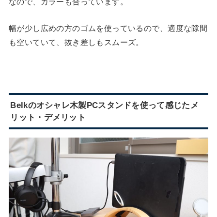
なので、カラーも合っています。
幅が少し広めの方のゴムを使っているので、適度な隙間
も空いていて、抜き差しもスムーズ。
Belkのオシャレ木製PCスタンドを使って感じたメ
リット・デメリット