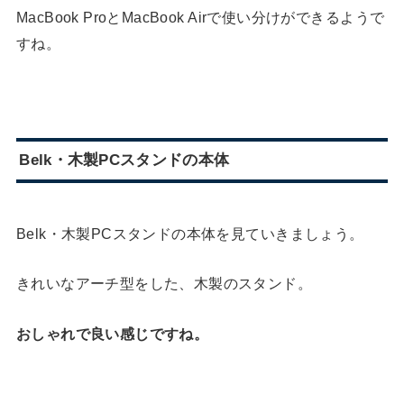
MacBook ProとMacBook Airで使い分けができるようで
すね。
Belk・木製PCスタンドの本体
Belk・木製PCスタンドの本体を見ていきましょう。
きれいなアーチ型をした、木製のスタンド。
おしゃれで良い感じですね。