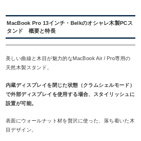
MacBook Pro 13インチ・Belkのオシャレ木製PCス
タンド 概要と特長
美しい曲線と木目が魅力的なMacBook Air / Pro専用の
天然木製スタンド。
内蔵ディスプレイを閉じた状態（クラムシェルモード）
で外部ディスプレイを使用する場合、スタイリッシュに
設置が可能。
表面にウォールナット材を贅沢に使った、落ち着いた木
目デザイン。