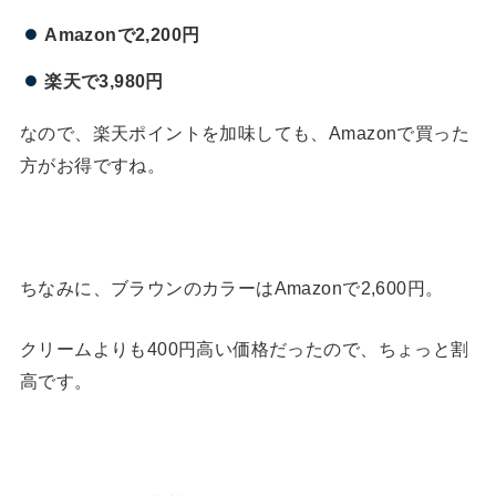
Amazonで2,200円
楽天で3,980円
なので、楽天ポイントを加味しても、Amazonで買った
方がお得ですね。
ちなみに、ブラウンのカラーはAmazonで2,600円。
クリームよりも400円高い価格だったので、ちょっと割
高です。