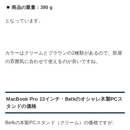
商品の重量：390 g
となっています。
カラーはクリームとブラウンの2種類があるので、部屋
の雰囲気に合わせて使えるのが良いですね。
MacBook Pro 13インチ・Belkのオシャレ木製PCス
タンドの価格
Belkの木製PCスタンド（クリーム）の価格ですが、