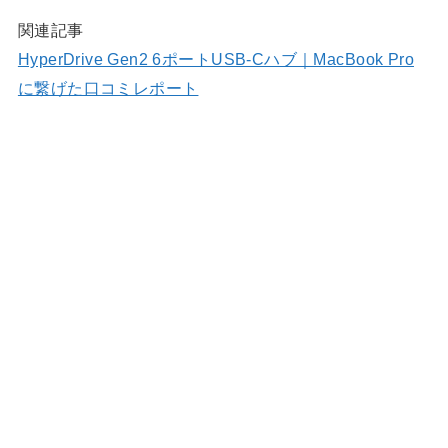
関連記事
HyperDrive Gen2 6ポートUSB-Cハブ｜MacBook Pro
に繋げた口コミレポート