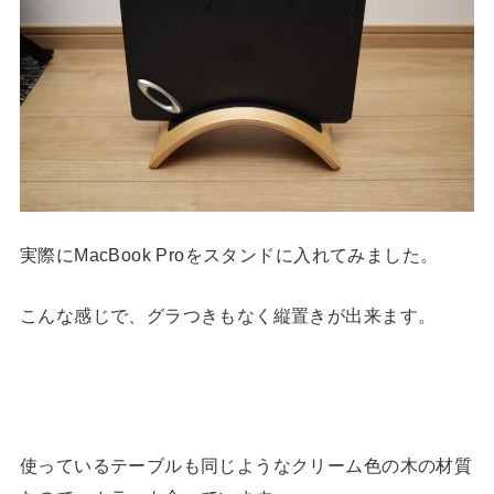
実際にMacBook Proをスタンドに入れてみました。
こんな感じで、グラつきもなく縦置きが出来ます。
使っているテーブルも同じようなクリーム色の木の材質