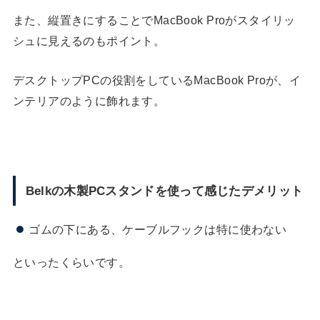
また、縦置きにすることでMacBook Proがスタイリッ
シュに見えるのもポイント。
デスクトップPCの役割をしているMacBook Proが、イ
ンテリアのように飾れます。
Belkの木製PCスタンドを使って感じたデメリット
ゴムの下にある、ケーブルフックは特に使わない
といったくらいです。