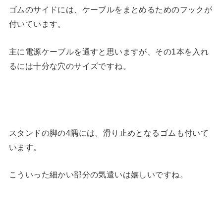
ゴムのサイドには、ケーブルをまとめるためのフックが
付いています。
主に電源ケーブルを通すと思いますが、その1本を入れ
るには十分な穴のサイズですね。
スタンドの脚の4隅には、滑り止めとなるゴムも付いて
います。
こういった細かい部分の気遣いは嬉しいですね。