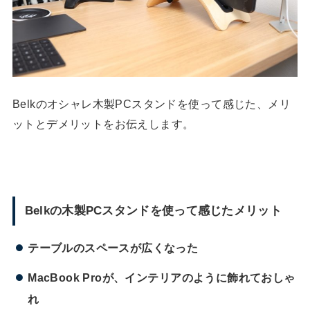
Belkのオシャレ木製PCスタンドを使って感じた、メリ
ットとデメリットをお伝えします。
Belkの木製PCスタンドを使って感じたメリット
テーブルのスペースが広くなった
MacBook Proが、インテリアのように飾れておしゃ
れ