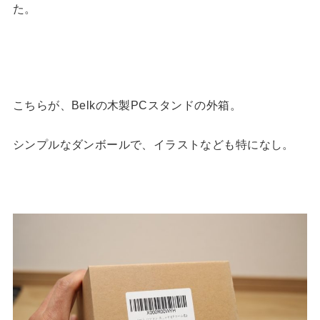
た。
こちらが、Belkの木製PCスタンドの外箱。
シンプルなダンボールで、イラストなども特になし。