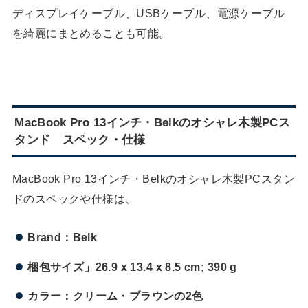
ディスプレイケーブル、USBケーブル、電源ケーブル
を綺麗にまとめることも可能。
MacBook Pro 13インチ・Belkのオシャレ木製PCス
タンド スペック・仕様
MacBook Pro 13インチ・Belkのオシャレ木製PCスタン
ドのスペックや仕様は、
Brand：Belk
梱包サイズ」26.9 x 13.4 x 8.5 cm; 390 g
カラー：クリーム・ブラウンの2色