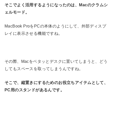
そこでよく活用するようになったのは、Macのクラムシ
ェルモード。
MacBook ProをPCの本体のようにして、外部ディスプ
レイに表示させる機能ですね。
その際、Macをベタッとデスクに置いてしまうと、どう
してもスペースを取ってしまうんですね。
そこで、縦置きにするためのお役立ちアイテムとして、
PC用のスタンドがあるんです。