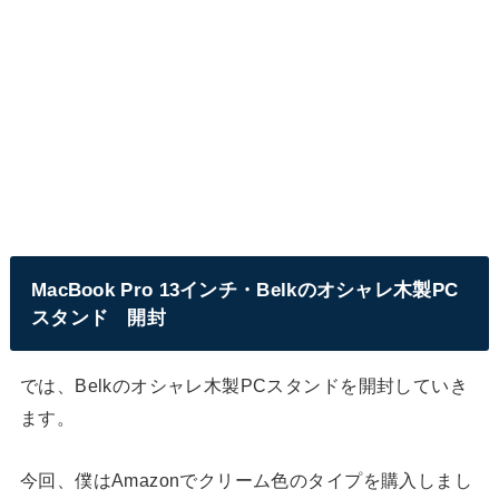
MacBook Pro 13インチ・Belkのオシャレ木製PC
スタンド 開封
では、Belkのオシャレ木製PCスタンドを開封していき
ます。
今回、僕はAmazonでクリーム色のタイプを購入しまし