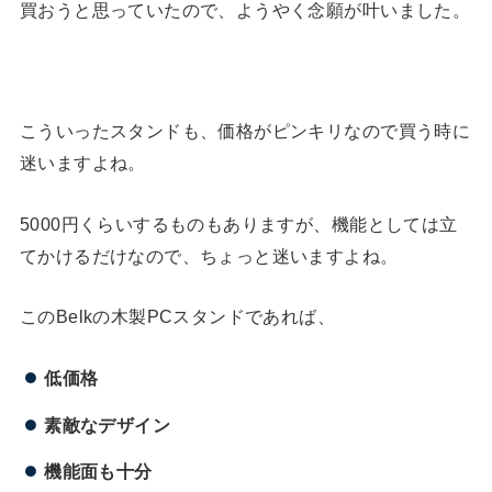
買おうと思っていたので、ようやく念願が叶いました。
こういったスタンドも、価格がピンキリなので買う時に
迷いますよね。
5000円くらいするものもありますが、機能としては立
てかけるだけなので、ちょっと迷いますよね。
このBelkの木製PCスタンドであれば、
低価格
素敵なデザイン
機能面も十分