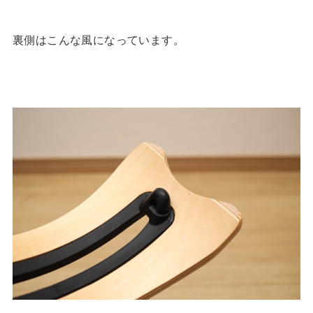
裏側はこんな風になっています。