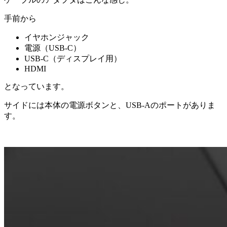
手前から
イヤホンジャック
電源（USB-C）
USB-C（ディスプレイ用）
HDMI
となっています。
サイドには本体の電源ボタンと、USB-Aのポートがありま
す。