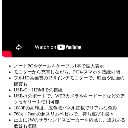
ノートPCやゲームをケーブル1本で拡大表示
モニターから充電しながら、PCやスマホを接続可能
フルHD高画質の15.6インチモニターで、映画や動画の
観賞も
USB-C・HDMIでの接続
USB-Aのポートで、WEBカメラやキードードなどのア
クセサリーも使用可能
1080Pの高輝度、広色域パネル搭載でリアルな色彩
768g・7mmの超スリムベゼルで、持ち運びも楽々
正面に2Wのサラウンドスピーカーを内蔵し、迫力ある
低音も堪能