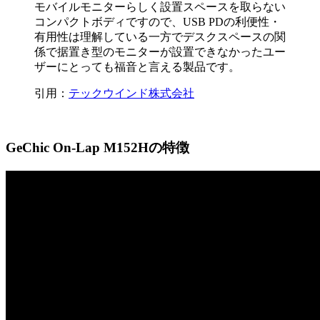
モバイルモニターらしく設置スペースを取らない
コンパクトボディですので、USB PDの利便性・
有用性は理解している一方でデスクスペースの関
係で据置き型のモニターが設置できなかったユー
ザーにとっても福音と言える製品です。
引用：
テックウインド株式会社
GeChic On-Lap M152Hの特徴