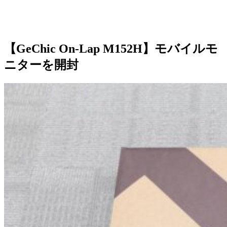
【GeChic On-Lap M152H】モバイルモ
ニターを開封