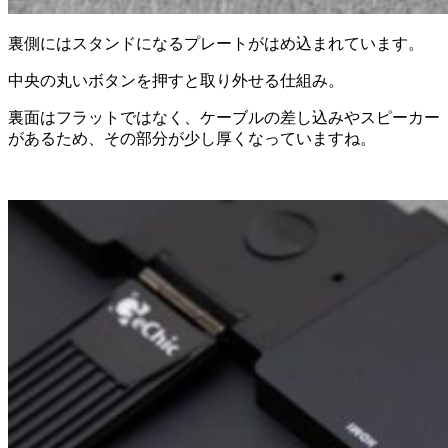
裏側にはスタンドになるプレートがはめ込まれています。
中央の丸いボタンを押すと取り外せる仕組み。
裏面はフラットではなく、ケーブルの差し込みやスピーカー
があるため、その部分が少し厚くなっていますね。