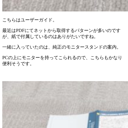
こちらはユーザーガイド。
最近はPDFにてネットから取得するパターンが多いのです
が、紙で付属しているのはありがたいですね。
一緒に入っていたのは、純正のモニタースタンドの案内。
PCの上にモニターを持ってこられるので、こちらもかなり
便利そうです。