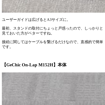
ユーザーガイドは広げるとA3サイズに。
最初、スタンドの取付にちょっと戸惑ったので、しっかりと
見ておいた方がベターですね。
接続に関してはケーブルを繋げるだけなので、直感的で簡単
です。
【GeChic On-Lap M152H】本体