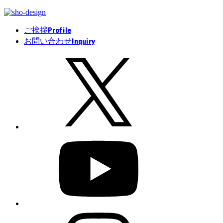
Profile
ご挨拶
Inquiry
お問い合わせ