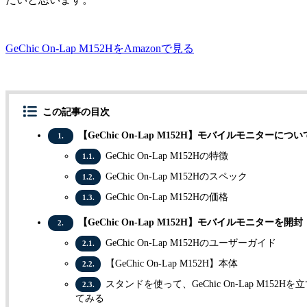
GeChic On-Lap M152HをAmazonで見る
この記事の目次
【GeChic On-Lap M152H】モバイルモニターについ
1.
GeChic On-Lap M152Hの特徴
1.1.
GeChic On-Lap M152Hのスペック
1.2.
GeChic On-Lap M152Hの価格
1.3.
【GeChic On-Lap M152H】モバイルモニターを開封
2.
GeChic On-Lap M152Hのユーザーガイド
2.1.
【GeChic On-Lap M152H】本体
2.2.
スタンドを使って、GeChic On-Lap M152Hを
2.3.
てみる