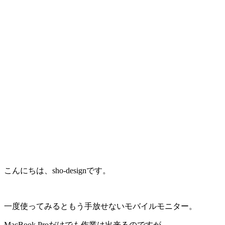
こんにちは、sho-designです。
一度使ってみるともう手放せないモバイルモニター。
MacBook Proだけでも作業は出来るのですが、、、