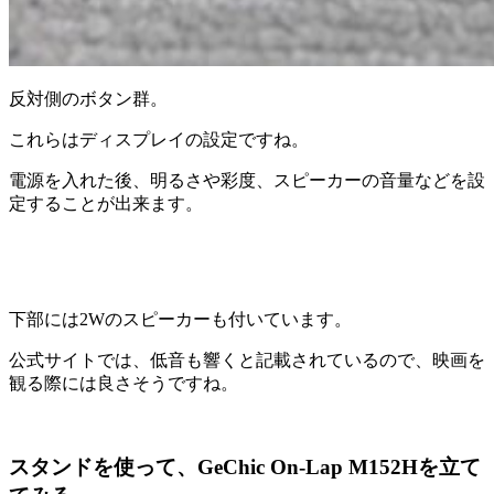
反対側のボタン群。
これらはディスプレイの設定ですね。
電源を入れた後、明るさや彩度、スピーカーの音量などを設
定することが出来ます。
下部には2Wのスピーカーも付いています。
公式サイトでは、低音も響くと記載されているので、映画を
観る際には良さそうですね。
スタンドを使って、GeChic On-Lap M152Hを立て