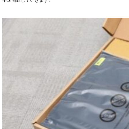
早速開封していきます。