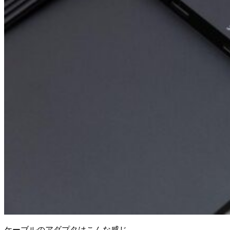
ケーブルのアダプタはこんな感じ。