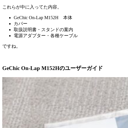
これらが中に入ってた内容。
GeChic On-Lap M152H 本体
カバー
取扱説明書・スタンドの案内
電源アダプター・各種ケーブル
ですね。
GeChic On-Lap M152Hのユーザーガイド