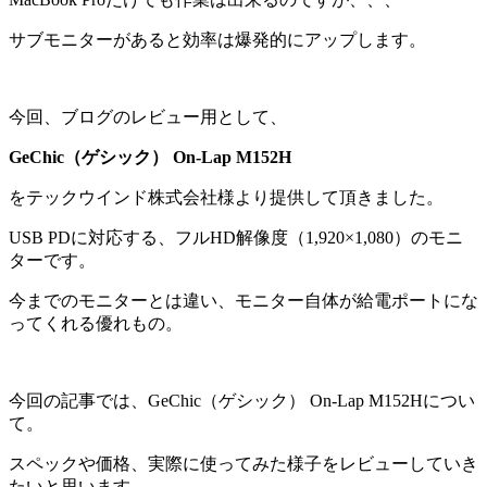
サブモニターがあると効率は爆発的にアップします。
今回、ブログのレビュー用として、
GeChic（ゲシック） On-Lap M152H
をテックウインド株式会社様より提供して頂きました。
USB PDに対応する、フルHD解像度（1,920×1,080）のモニ
ターです。
今までのモニターとは違い、モニター自体が給電ポートにな
ってくれる優れもの。
今回の記事では、GeChic（ゲシック） On-Lap M152Hについ
て。
スペックや価格、実際に使ってみた様子をレビューしていき
たいと思います。