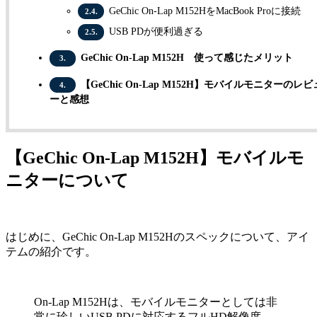
GeChic On-Lap M152HをMacBook Proに接続
2.4.
USB PDが便利過ぎる
2.5.
GeChic On-Lap M152H 使って感じたメリット
3.
【GeChic On-Lap M152H】モバイルモニターのレビ
4.
ーと感想
【GeChic On-Lap M152H】モバイルモ
ニターについて
はじめに、GeChic On-Lap M152Hのスペックについて、アイ
テムの紹介です。
On-Lap M152Hは、モバイルモニターとしては非
常に珍しいUSB PDに対応するフルHD解像度