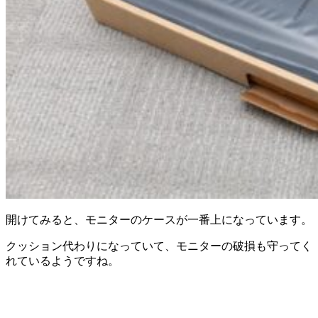
開けてみると、モニターのケースが一番上になっています。
クッション代わりになっていて、モニターの破損も守ってく
れているようですね。