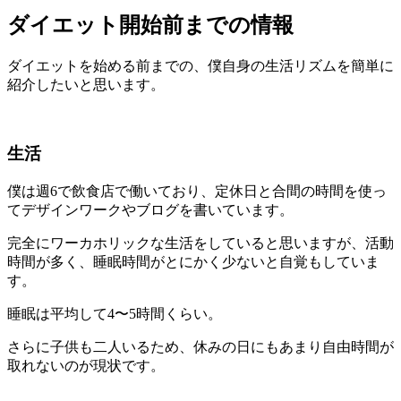
ダイエット開始前までの情報
ダイエットを始める前までの、僕自身の生活リズムを簡単に
紹介したいと思います。
生活
僕は週6で飲食店で働いており、定休日と合間の時間を使っ
てデザインワークやブログを書いています。
完全にワーカホリックな生活をしていると思いますが、活動
時間が多く、睡眠時間がとにかく少ないと自覚もしていま
す。
睡眠は平均して4〜5時間くらい。
さらに子供も二人いるため、休みの日にもあまり自由時間が
取れないのが現状です。