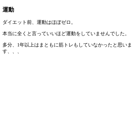
運動
ダイエット前、運動はほぼゼロ。
本当に全くと言っていいほど運動をしていませんでした。
多分、1年以上はまともに筋トレもしていなかったと思いま
す、、、