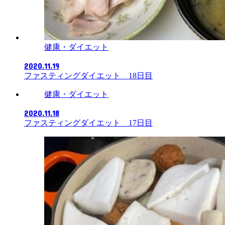
健康・ダイエット
2020.11.19
ファスティングダイエット 18日目
健康・ダイエット
2020.11.18
ファスティングダイエット 17日目