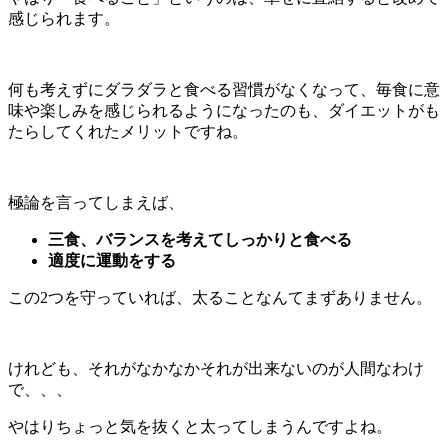
感じられます。
何も考えずにダラダラと食べる習慣がなくなって、毎食に意
味や楽しみを感じられるようになったのも、ダイエットがも
たらしてくれたメリットですね。
極論を言ってしまえば、
三食、バランスを考えてしっかりと食べる
適度に運動をする
この2つを守っていれば、太ることなんてまずありません。
けれども、それがなかなかそれが出来ないのが人間なわけ
で、、、
やはりちょっと気を抜くと太ってしまうんですよね。