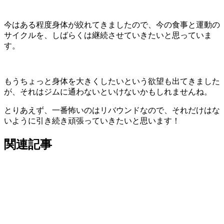
今はある程度身体が絞れてきましたので、今の食事と運動の
サイクルを、しばらくは継続させていきたいと思っていま
す。
もうちょっと身体を大きくしたいという欲望も出てきました
が、それはジムに通わないといけないかもしれませんね。
とりあえず、一番怖いのはリバウンドなので、それだけはな
いように引き続き頑張っていきたいと思います！
関連記事