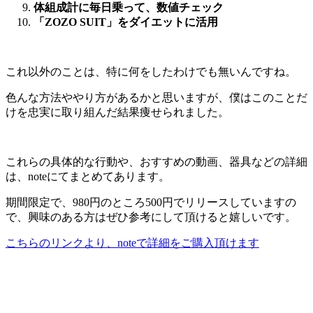
体組成計に毎日乗って、数値チェック
「ZOZO SUIT」をダイエットに活用
これ以外のことは、特に何をしたわけでも無いんですね。
色んな方法ややり方があるかと思いますが、僕はこのことだ
けを忠実に取り組んだ結果痩せられました。
これらの具体的な行動や、おすすめの動画、器具などの詳細
は、noteにてまとめてあります。
期間限定で、980円のところ500円でリリースしていますの
で、興味のある方はぜひ参考にして頂けると嬉しいです。
こちらのリンクより、noteで詳細をご購入頂けます