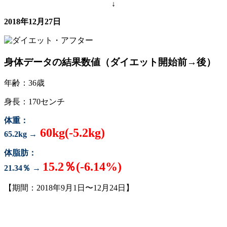
↓
2018年12月27日
身体データの結果数値（ダイエット開始前→後）
年齢：36歳
身長：170センチ
体重：
60kg(-5.2kg)
65.2kg →
体脂肪：
15.2％(-6.14%)
21.34％ →
【期間：2018年9月1日〜12月24日】