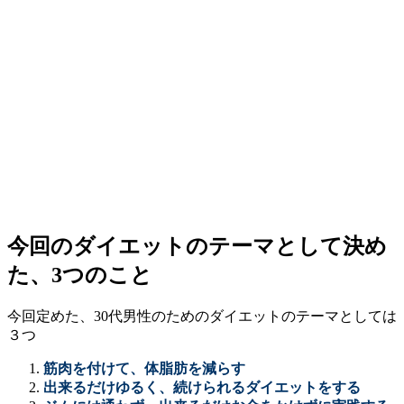
今回のダイエットのテーマとして決め
た、3つのこと
今回定めた、30代男性のためのダイエットのテーマとしては
３つ
筋肉を付けて、体脂肪を減らす
出来るだけゆるく、続けられるダイエットをする