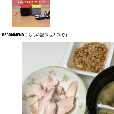
RECOMMEND