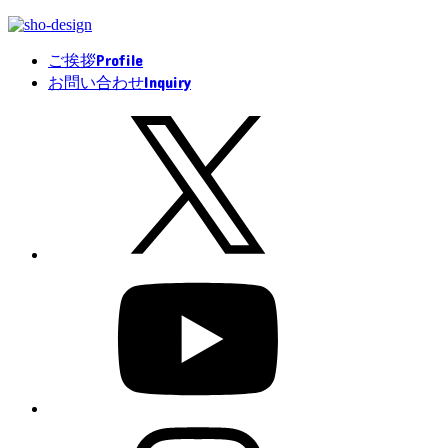
Profile
ご挨拶
Inquiry
お問い合わせ