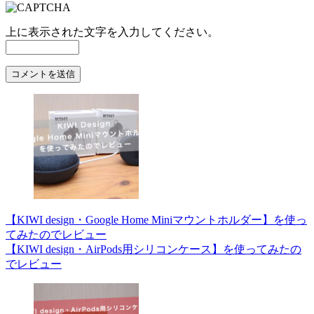
上に表示された文字を入力してください。
【KIWI design・Google Home Miniマウントホルダー】を使っ
てみたのでレビュー
【KIWI design・AirPods用シリコンケース】を使ってみたの
でレビュー