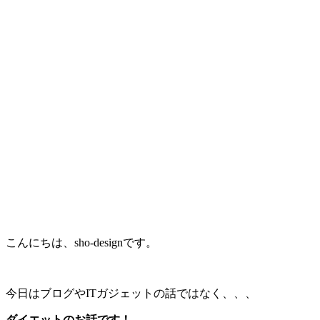
こんにちは、sho-designです。
今日はブログやITガジェットの話ではなく、、、
ダイエットのお話です！