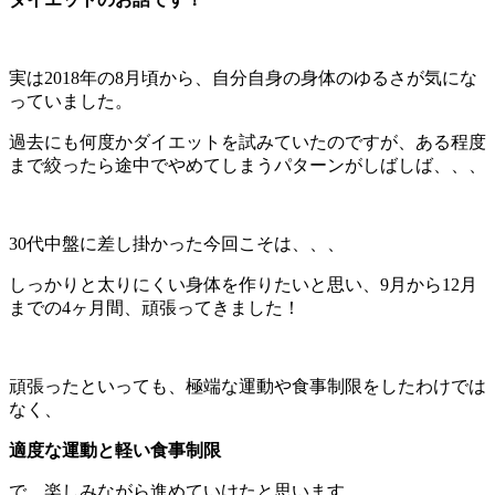
実は2018年の8月頃から、自分自身の身体のゆるさが気にな
っていました。
過去にも何度かダイエットを試みていたのですが、ある程度
まで絞ったら途中でやめてしまうパターンがしばしば、、、
30代中盤に差し掛かった今回こそは、、、
しっかりと太りにくい身体を作りたいと思い、9月から12月
までの4ヶ月間、頑張ってきました！
頑張ったといっても、極端な運動や食事制限をしたわけでは
なく、
適度な運動と軽い食事制限
で、楽しみながら進めていけたと思います。