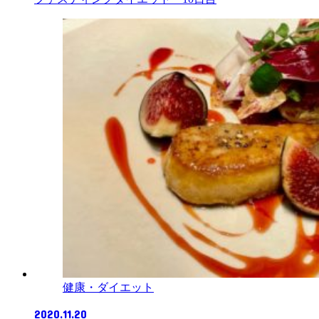
健康・ダイエット
2020.11.20