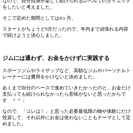
なので、自分自身が楽しく続けられるレベルでのダイエット
をしたいと考えました。
そこで定めた期間としては4ヶ月。
スタートがちょうど9月だったので、年内まで頑張れる内容
で続けようと決心しました。
ジムには通わず、お金をかけずに実践する
スポーツジムやライザップなど、高額なジムやパーソナルト
レーナーには費用をかけないと決めました。
あくまで自分のペースで進めていきたかったのと、お金だけ
支払っても続けられなかったら意味がないと思ったからで
す ＾＾；
なので、「コレは！」と思った必要最低限の物や体験にだけ
投資して、それ以外にお金は使わないこともテーマとして定
めました。