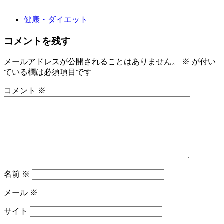
健康・ダイエット
コメントを残す
メールアドレスが公開されることはありません。
※
が付い
ている欄は必須項目です
コメント
※
名前
※
メール
※
サイト