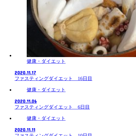
健康・ダイエット
2020.11.17
ファスティングダイエット 16日目
健康・ダイエット
2020.11.06
ファスティングダイエット 6日目
健康・ダイエット
2020.11.11
ファスティングダイエット 10日目