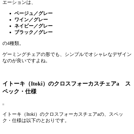
エーションは、
ベージュ／グレー
ワイン／グレー
ネイビー／グレー
ブラック／グレー
の4種類。
ゲーミングチェアの形でも、シンプルでオシャレなデザイン
なのが良いですよね。
イトーキ（Itoki）のクロスフォーカスチェアa ス
ペック・仕様
イトーキ（Itoki）のクロスフォーカスチェアaの、スペッ
ク・仕様は以下のとおりです。