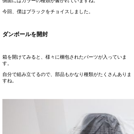
側面にはカラーの種類が書かれていますね。
今回、僕はブラックをチョイスしました。
ダンボールを開封
箱を開けてみると、様々に梱包されたパーツが入っていま
す。
自分で組み立てるので、部品もかなり種類がたくさんありま
すね。