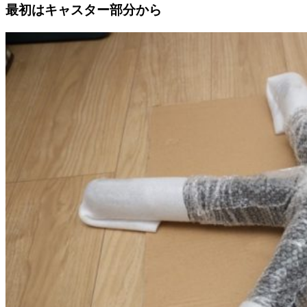
最初はキャスター部分から