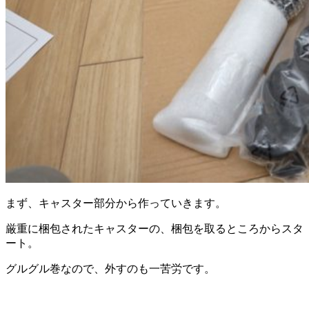
まず、キャスター部分から作っていきます。
厳重に梱包されたキャスターの、梱包を取るところからスタ
ート。
グルグル巻なので、外すのも一苦労です。