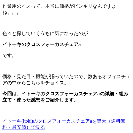
作業用のイスって、本当に価格がピンキリなんですよ
ね。。。
色々と探していくうちに気になったのが、
イトーキのクロスフォーカスチェアa
です。
価格・見た目・機能が揃っていたので、数あるオフィスチェ
アの中からこちらをチョイス。
今回は、イトーキのクロスフォーカスチェアaの詳細・組み
立て・使った感想をご紹介します。
イトーキ(Itoki)のクロスフォーカスチェアaを楽天（送料無
料・最安値）で見る