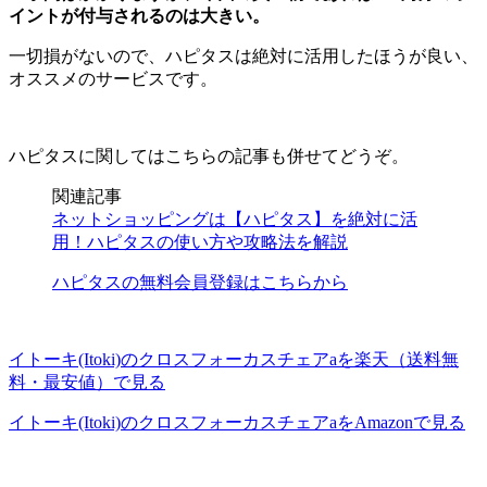
イントが付与されるのは大きい。
一切損がないので、ハピタスは絶対に活用したほうが良い、
オススメのサービスです。
ハピタスに関してはこちらの記事も併せてどうぞ。
関連記事
ネットショッピングは【ハピタス】を絶対に活
用！ハピタスの使い方や攻略法を解説
ハピタスの無料会員登録はこちらから
イトーキ(Itoki)のクロスフォーカスチェアaを楽天（送料無
料・最安値）で見る
イトーキ(Itoki)のクロスフォーカスチェアaをAmazonで見る