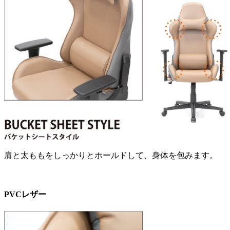
肩と太ももをしっかりとホールドして、身体を包みます。
PVCレザー