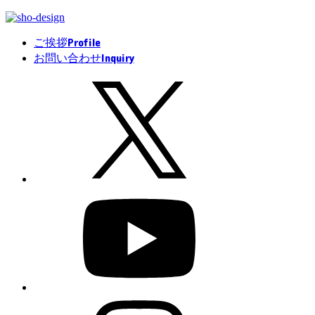
Profile
ご挨拶
Inquiry
お問い合わせ