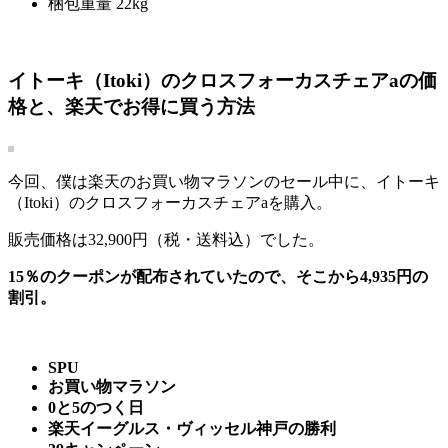
梱包重量 22kg
イトーキ（Itoki）のクロスフォーカスチェアaの価
格と、楽天でお得に買う方法
今回、僕は楽天のお買い物マラソンのセール中に、イトーキ
（Itoki）のクロスフォーカスチェアaを購入。
販売価格は32,900円（税・送料込）でした。
15％のクーポンが配布されていたので、そこから4,935円の
割引。
SPU
お買い物マラソン
0と5のつく日
楽天イーグルス・ヴィッセル神戸の勝利