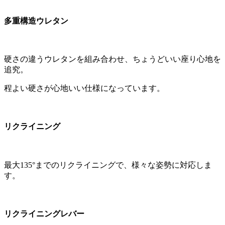
多重構造ウレタン
硬さの違うウレタンを組み合わせ、ちょうどいい座り心地を
追究。
程よい硬さが心地いい仕様になっています。
リクライニング
最大135°までのリクライニングで、様々な姿勢に対応しま
す。
リクライニングレバー