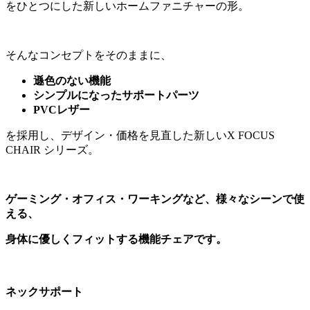
をひとつにした新しいホームファニチャーの形。
そんなコンセプトをそのままに、
遜色のない機能
シンプルになったサポートパーツ
PVCレザー
を採用し、デザイン・価格を見直した新しいX FOCUS
CHAIR シリーズ。
ゲーミング・オフィス・ワーキングなど、様々なシーンで使
える、
身体に優しくフィットする機能チェアです。
ネックサポート