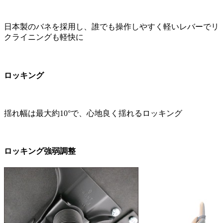
日本製のバネを採用し、誰でも操作しやすく軽いレバーでリ
クライニングも軽快に
ロッキング
揺れ幅は最大約10°で、心地良く揺れるロッキング
ロッキング強弱調整