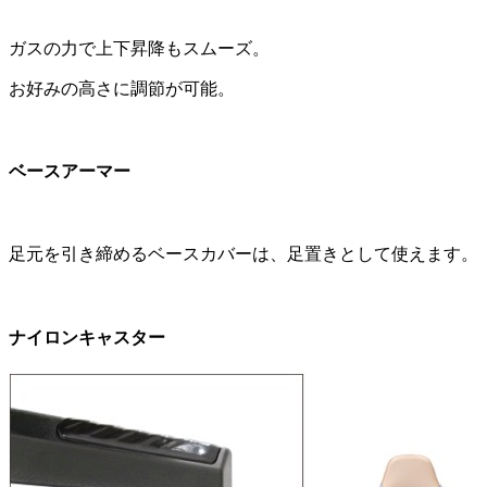
ガスの力で上下昇降もスムーズ。
お好みの高さに調節が可能。
ベースアーマー
足元を引き締めるベースカバーは、足置きとして使えます。
ナイロンキャスター