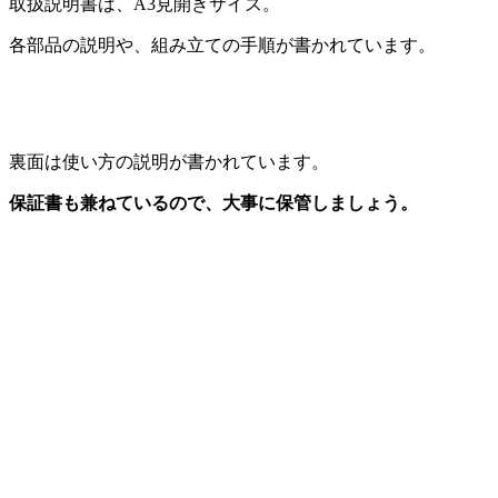
取扱説明書は、A3見開きサイズ。
各部品の説明や、組み立ての手順が書かれています。
裏面は使い方の説明が書かれています。
保証書も兼ねているので、大事に保管しましょう。