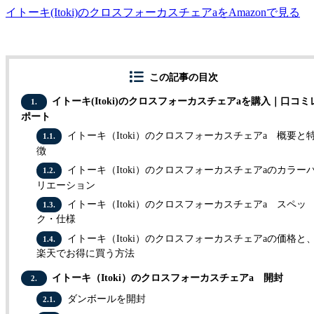
イトーキ(Itoki)のクロスフォーカスチェアaをAmazonで見る
この記事の目次
イトーキ(Itoki)のクロスフォーカスチェアaを購入｜口コミ
1.
ポート
イトーキ（Itoki）のクロスフォーカスチェアa 概要と
1.1.
徴
イトーキ（Itoki）のクロスフォーカスチェアaのカラー
1.2.
リエーション
イトーキ（Itoki）のクロスフォーカスチェアa スペッ
1.3.
ク・仕様
イトーキ（Itoki）のクロスフォーカスチェアaの価格と
1.4.
楽天でお得に買う方法
イトーキ（Itoki）のクロスフォーカスチェアa 開封
2.
ダンボールを開封
2.1.