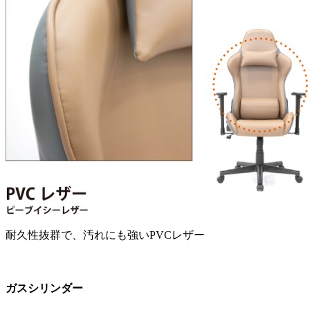
耐久性抜群で、汚れにも強いPVCレザー
ガスシリンダー