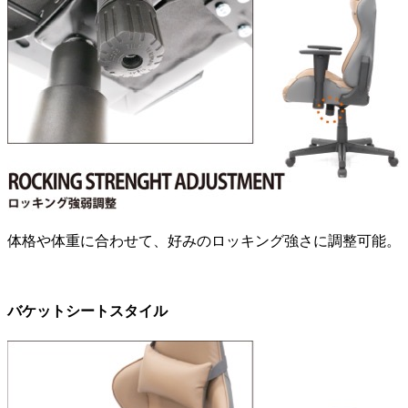
体格や体重に合わせて、好みのロッキング強さに調整可能。
バケットシートスタイル