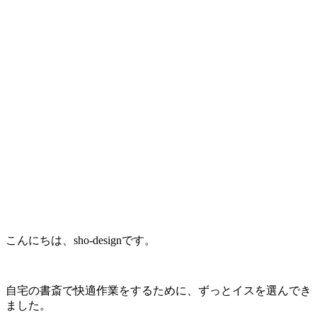
こんにちは、sho-designです。
自宅の書斎で快適作業をするために、ずっとイスを選んでき
ました。