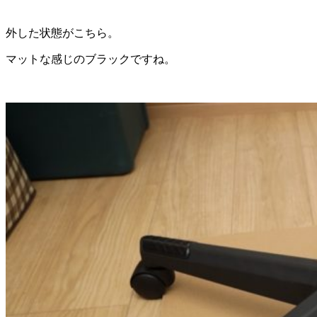
外した状態がこちら。
マットな感じのブラックですね。