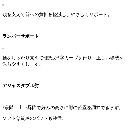
頭を支えて首への負担を軽減し、やさしくサポート。
ランバーサポート
腰をしっかり支えて理想のS字カーブを作り、正しい姿勢を
保ちやすくします。
アジャスタブル肘
7段階、上下昇降で好みの高さに肘の位置を調節できます。
ソフトな質感のパッドも装備。