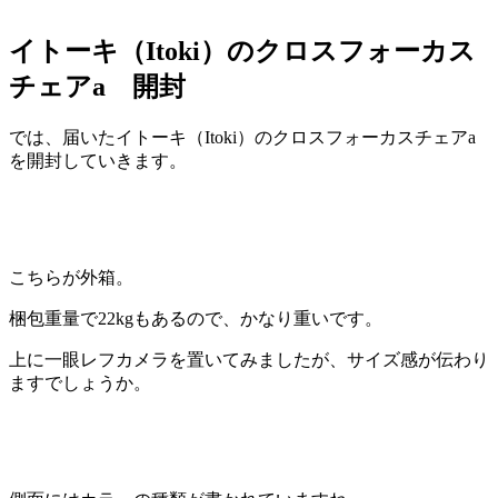
イトーキ（Itoki）のクロスフォーカス
チェアa 開封
では、届いたイトーキ（Itoki）のクロスフォーカスチェアa
を開封していきます。
こちらが外箱。
梱包重量で22kgもあるので、かなり重いです。
上に一眼レフカメラを置いてみましたが、サイズ感が伝わり
ますでしょうか。