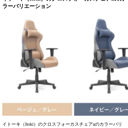
ラーバリエーション
イトーキ（Itoki）のクロスフォーカスチェアaのカラーバリ