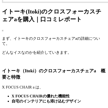
イトーキ(Itoki)のクロスフォーカスチ
ェアaを購入｜口コミレポート
まず、イトーキのクロスフォーカスチェアaの詳細につい
て。
どんなイスなのかを紹介していきます。
イトーキ（Itoki）のクロスフォーカスチェアa 概
要と特徴
X FOCUS CHAIR a は、
X FOCUS CHAIRの優れた機能性
自宅のインテリアにも溶け込むデザイン