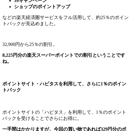
39キャンペーン
ショップのポイントアップ
などの楽天経済圏サービスをフル活用して、約25％のポイン
トバックが見込めました。
32,900円から25％の割引。
8,225円分の楽天スーパーポイントでの割引ということです
ね。
ポイントサイト・ハピタスを利用して、さらに1％のポイン
トバック
ポイントサイトの「ハピタス」を利用して、1％のポイント
バックを受けることでさらにお得に。
一手間はかかりますが、今回の買い物であれば329円分のポ