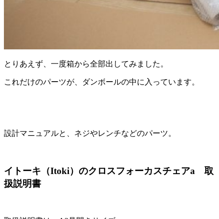
とりあえず、一度箱から全部出してみました。
これだけのパーツが、ダンボールの中に入っています。
設計マニュアルと、ネジやレンチなどのパーツ。
イトーキ（Itoki）のクロスフォーカスチェアa 取
扱説明書