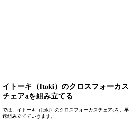
イトーキ（Itoki）のクロスフォーカス
チェアaを組み立てる
では、イトーキ（Itoki）のクロスフォーカスチェアaを、早
速組み立てていきます。