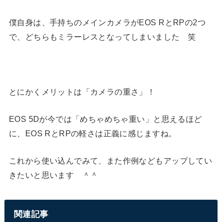
僕自身は、手持ちのメインカメラがEOS RとRPの2つ
で、どちらもミラーレスとなってしまいました 笑
とにかくメリットは「カメラの重さ」！
EOS 5Dが今では「めちゃめちゃ重い」と思えるほど
に、EOS RとRPの軽さは正義に感じますね。
これから使い込んでみて、また作例などもアップしてい
きたいと思います ＾＾
関連記事