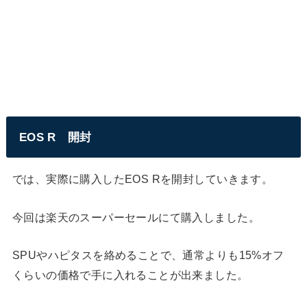
EOS R 開封
では、実際に購入したEOS Rを開封していきます。
今回は楽天のスーパーセールにて購入しました。
SPUやハピタスを絡めることで、通常よりも15%オフ
くらいの価格で手に入れることが出来ました。