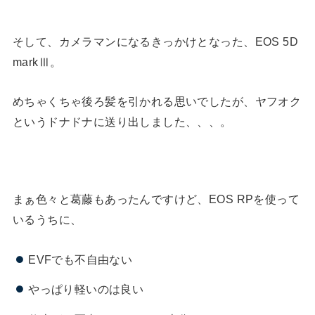
そして、カメラマンになるきっかけとなった、EOS 5D
markⅢ。
めちゃくちゃ後ろ髪を引かれる思いでしたが、ヤフオク
というドナドナに送り出しました、、、。
まぁ色々と葛藤もあったんですけど、EOS RPを使って
いるうちに、
EVFでも不自由ない
やっぱり軽いのは良い