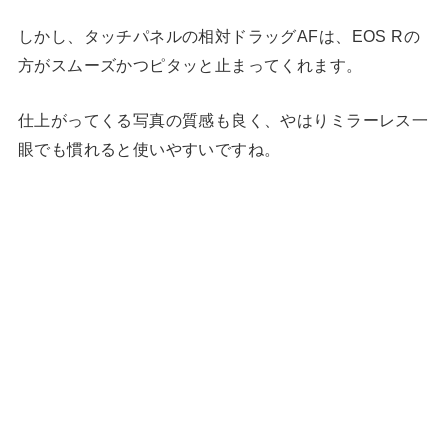
しかし、タッチパネルの相対ドラッグAFは、EOS Rの
方がスムーズかつピタッと止まってくれます。
仕上がってくる写真の質感も良く、やはりミラーレス一
眼でも慣れると使いやすいですね。