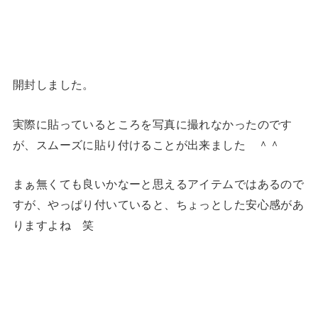
開封しました。
実際に貼っているところを写真に撮れなかったのです
が、スムーズに貼り付けることが出来ました ＾＾
まぁ無くても良いかなーと思えるアイテムではあるので
すが、やっぱり付いていると、ちょっとした安心感があ
りますよね 笑