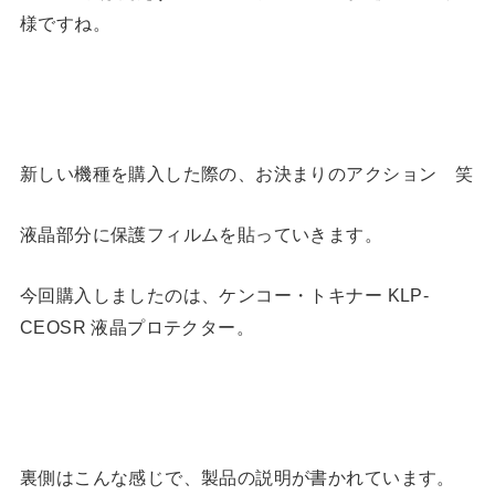
様ですね。
新しい機種を購入した際の、お決まりのアクション 笑
液晶部分に保護フィルムを貼っていきます。
今回購入しましたのは、ケンコー・トキナー KLP-
CEOSR 液晶プロテクター。
裏側はこんな感じで、製品の説明が書かれています。