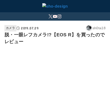
2019.07.29
sh0ta18
カメラ
脱・一眼レフカメラ!?【EOS R】を買ったので
レビュー