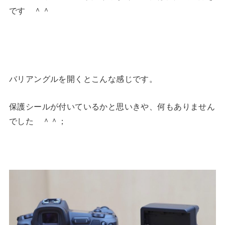
です ＾＾
バリアングルを開くとこんな感じです。
保護シールが付いているかと思いきや、何もありません
でした ＾＾；