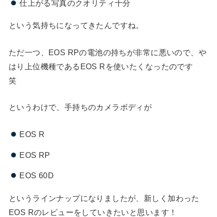
仕上がる写真のクオリティ十分
という気持ちになってきたんですね。
ただ一つ、EOS RPの電池の持ちが非常に悪いので、や
はり上位機種であるEOS Rを使いたくなったのです
笑
というわけで、手持ちのカメラボディが
EOS R
EOS RP
EOS 60D
というラインナップになりましたが、新しく加わった
EOS Rのレビューをしていきたいと思います！