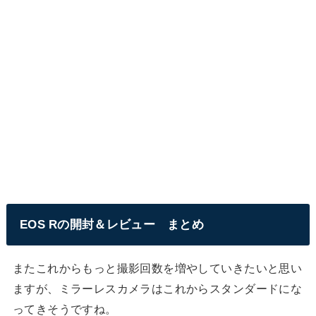
EOS Rの開封＆レビュー まとめ
またこれからもっと撮影回数を増やしていきたいと思い
ますが、ミラーレスカメラはこれからスタンダードにな
ってきそうですね。