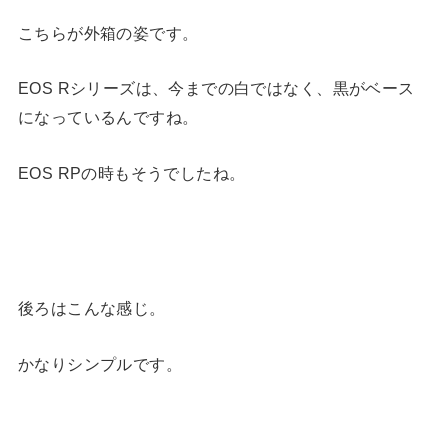
こちらが外箱の姿です。
EOS Rシリーズは、今までの白ではなく、黒がベース
になっているんですね。
EOS RPの時もそうでしたね。
後ろはこんな感じ。
かなりシンプルです。