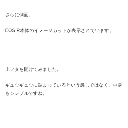
さらに側面。
EOS R本体のイメージカットが表示されています。
上フタを開けてみました。
ギュウギュウに詰まっているという感じではなく、中身
もシンプルですね。