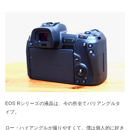
EOS Rシリーズの液晶は、今の所全てバリアングルタ
イプ。
ロー・ハイアングルが撮りやすくて、僕は個人的に好き