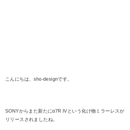
こんにちは、sho-designです。
SONYからまた新たにα7R IVという化け物ミラーレスが
リリースされましたね。