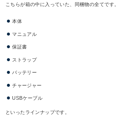
こちらが箱の中に入っていた、同梱物の全てです。
本体
マニュアル
保証書
ストラップ
バッテリー
チャージャー
USBケーブル
といったラインナップです。