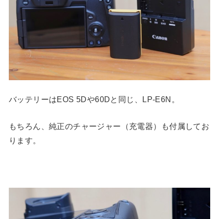
バッテリーはEOS 5Dや60Dと同じ、LP-E6N。
もちろん、純正のチャージャー（充電器）も付属してお
ります。