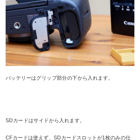
バッテリーはグリップ部分の下から入れます。
SDカードはサイドから入れます。
CFカードは使えず、SDカードスロットが1枚のみの仕