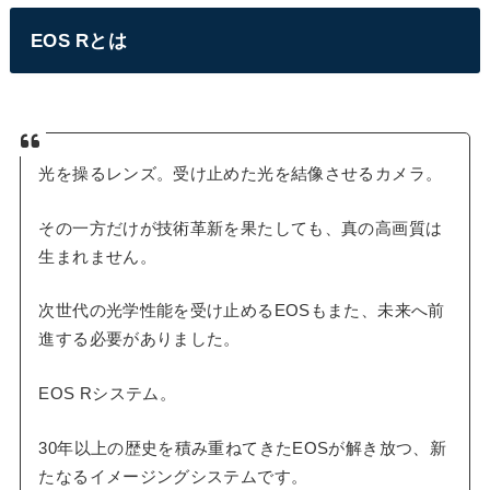
EOS Rとは
光を操るレンズ。受け止めた光を結像させるカメラ。
その一方だけが技術革新を果たしても、真の高画質は
生まれません。
次世代の光学性能を受け止めるEOSもまた、未来へ前
進する必要がありました。
EOS Rシステム。
30年以上の歴史を積み重ねてきたEOSが解き放つ、新
たなるイメージングシステムです。