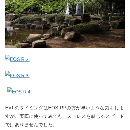
EVFのタイミングはEOS RPの方が早いような気もしま
すが、実際に使ってみても、ストレスを感じるスピード
ではありませんでした。