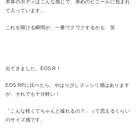
本体のボディはこんな感じで、厚めのビニールに包まれ
て入っています。
これを開ける瞬間が、一番ワクワクするかも 笑
出てきました、EOS R！
EOS RPに比べたら、やはり少しズッシリ感はあります
が、それでも十分軽い！
「こんな軽くてちゃんと撮れるの？」って思えるくらい
のサイズ感です。