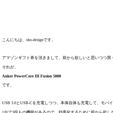
こんにちは、sho-designです。
アマゾンギフト券を頂きまして、前から欲しいと思いつつ買
それが、
Anker PowerCore III Fusion 5000
です。
USB 3.0とUSB-Cを充電しつつ、本体自体も充電して、
1台で3役もの機能があるので、効率化するために前から欲し