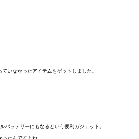
っていなかったアイテムをゲットしました。
モバイルバッテリーにもなるという便利ガジェット。
かったんですよね。