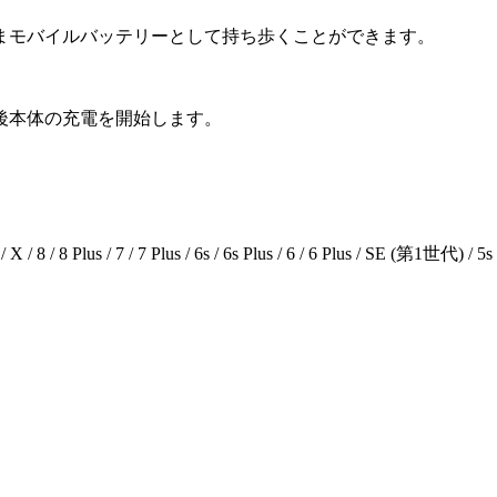
まモバイルバッテリーとして持ち歩くことができます。
後本体の充電を開始します。
 8 / 8 Plus / 7 / 7 Plus / 6s / 6s Plus / 6 / 6 Plus / SE (第1世代) / 5s 