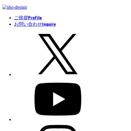
Profile
ご挨拶
Inquiry
お問い合わせ