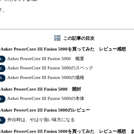
す。
この記事の目次
Anker PowerCore III Fusion 5000を買ってみた レビュー感想
Anker PowerCore III Fusion 5000 概要
1.
Anker PowerCore III Fusion 5000のスペック
2.
Anker PowerCore III Fusion 5000の価格
3.
Anker PowerCore III Fusion 5000 開封
Anker PowerCore III Fusion 5000の本体
1.
Anker PowerCore III Fusion 5000のレビュー
外出時は、やはり強い味方になる
1.
Anker PowerCore III Fusion 5000を買ってみた レビュー感想