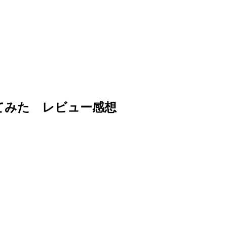
000を買ってみた レビュー感想