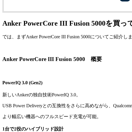
Anker PowerCore III Fusion 5
では、まずAnker PowerCore III Fusion 5000についてご紹介
Anker PowerCore III Fusion 5000 概要
PowerIQ 3.0 (Gen2)
新しいAnkerの独自技術PowerIQ 3.0。
USB Power Deliveryとの互換性をさらに高めながら、Qualcom
より幅広い機器へのフルスピード充電が可能。
1台で2役のハイブリッド設計