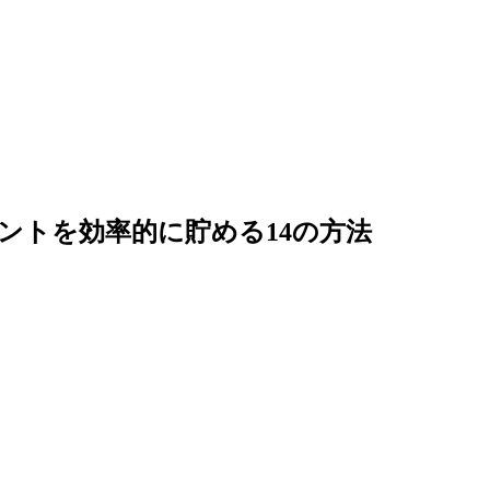
ントを効率的に貯める14の方法