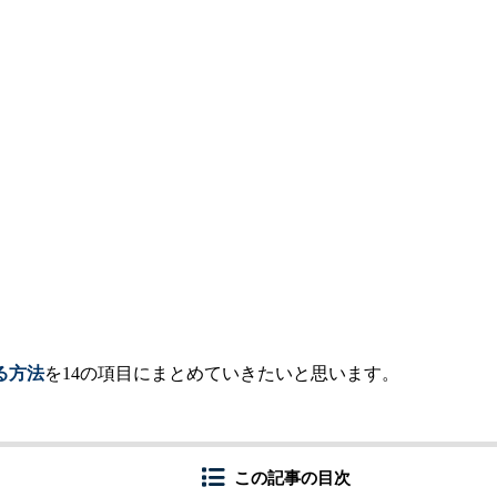
る方法
を14の項目にまとめていきたいと思います。
この記事の目次