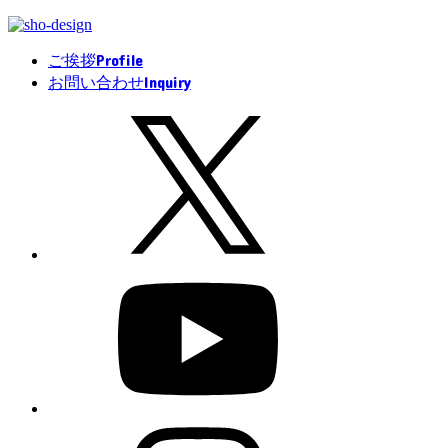
Profile
ご挨拶
Inquiry
お問い合わせ