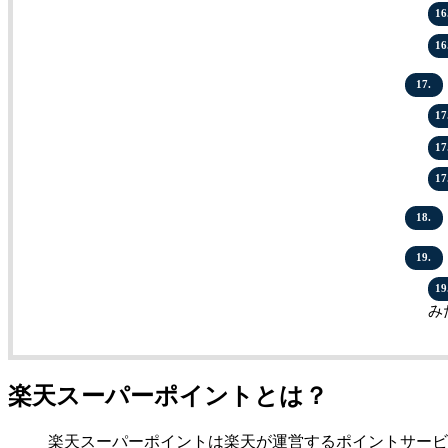
16
16
17.
17
17
17
18.
19.
19
み
楽天スーパーポイントとは？
楽天スーパーポイントは楽天が運営するポイントサービ