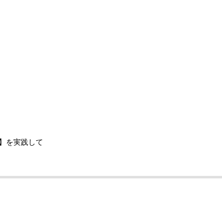
】を実践して