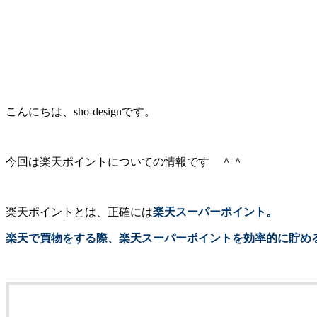
こんにちは、sho-designです。
今回は楽天ポイントについての情報です ＾＾
楽天ポイントとは、正確には
楽天スーパーポイント。
楽天で買物をする際、楽天スーパーポイントを効率的に貯め