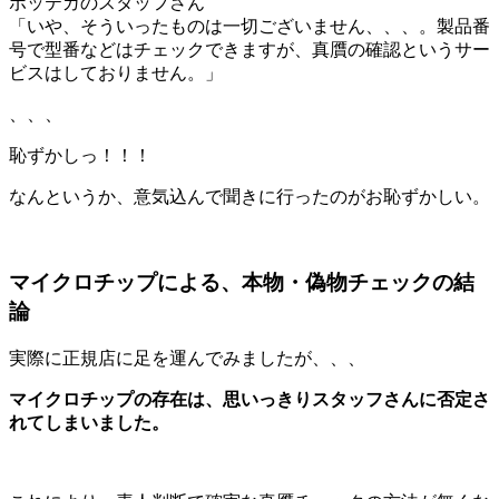
ボッテガのスタッフさん
「いや、そういったものは一切ございません、、、。製品番
号で型番などはチェックできますが、真贋の確認というサー
ビスはしておりません。」
、、、
恥ずかしっ！！！
なんというか、意気込んで聞きに行ったのがお恥ずかしい。
マイクロチップによる、本物・偽物チェックの結
論
実際に正規店に足を運んでみましたが、、、
マイクロチップの存在は、思いっきりスタッフさんに否定さ
れてしまいました。