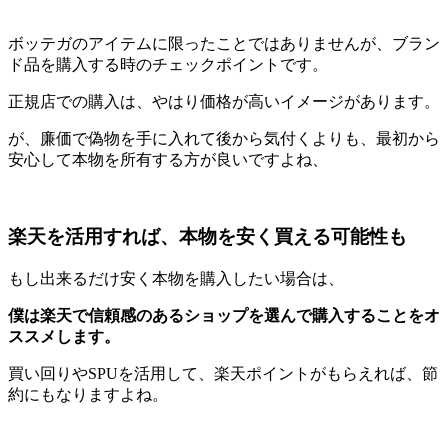
ボッテガのアイテムに限ったことではありませんが、ブラン
ド品を購入する時のチェックポイントです。
正規店での購入は、やはり価格が高いイメージがあります。
が、廉価で偽物を手に入れて後から気付くよりも、最初から
安心して本物を所有する方が良いですよね、
楽天を活用すれば、本物を安く買える可能性も
もし出来るだけ安く本物を購入したい場合は、
僕は楽天で信頼感のあるショップを選んで購入することをオ
ススメします。
買い回りやSPUを活用して、楽天ポイントがもらえれば、節
約にもなりますよね。