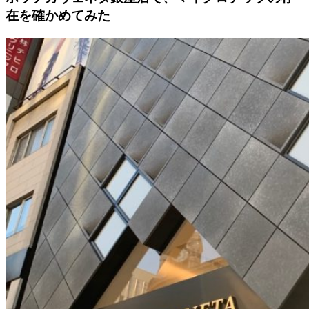
在を確かめてみた