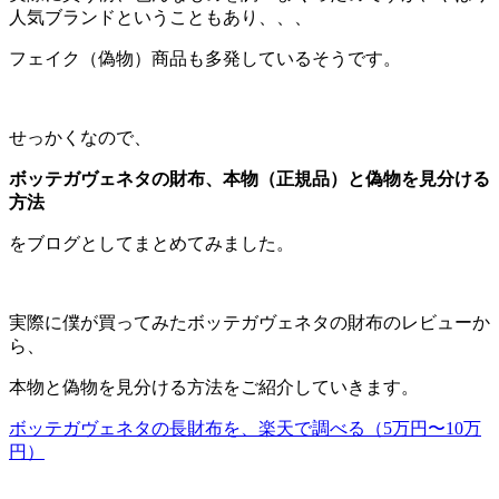
人気ブランドということもあり、、、
フェイク（偽物）商品も多発しているそうです。
せっかくなので、
ボッテガヴェネタの財布、本物（正規品）と偽物を見分ける
方法
をブログとしてまとめてみました。
実際に僕が買ってみたボッテガヴェネタの財布のレビューか
ら、
本物と偽物を見分ける方法をご紹介していきます。
ボッテガヴェネタの長財布を、楽天で調べる（5万円〜10万
円）