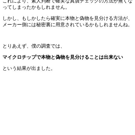
これにより、素人判断で確実な真贋チェックの方法が無くな
ってしまったかもしれません。
しかし、もしかしたら確実に本物と偽物を見分ける方法が、
メーカー側には秘密裏に用意されているかもしれませんね。
とりあえず、僕の調査では、
マイクロチップで本物と偽物を見分けることは出来ない
という結果が出ました。