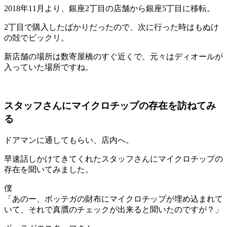
2018年11月より、銀座2丁目の店舗から銀座5丁目に移転。
2丁目で購入したばかりだったので、次に行った時はもぬけ
の殻でビックリ。
新店舗の場所は数寄屋橋のすぐ近くで、元々はディオールが
入っていた場所ですね。
スタッフさんにマイクロチップの存在を訪ねてみ
る
ドアマンに通してもらい、店内へ。
早速話しかけてきてくれたスタッフさんにマイクロチップの
存在を聞いてみました。
僕
「あのー、ボッテガの財布にマイクロチップが埋め込まれて
いて、それで真贋のチェックが出来ると聞いたのですが？」