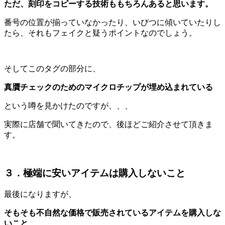
ただ、刻印をコピーする技術ももちろんあると思います。
番号の位置が揃っていなかったり、いびつに傾いていたりし
たら、それもフェイクと疑うポイントなのでしょう。
そしてこのタグの部分に、
真贋チェックのためのマイクロチップが埋め込まれている
という噂を見かけたのですが、、、
実際に店舗で聞いてきたので、後ほどご紹介させて頂きま
す。
３．極端に安いアイテムは購入しないこと
最後になりますが、
そもそも不自然な価格で販売されているアイテムを購入しな
いこと