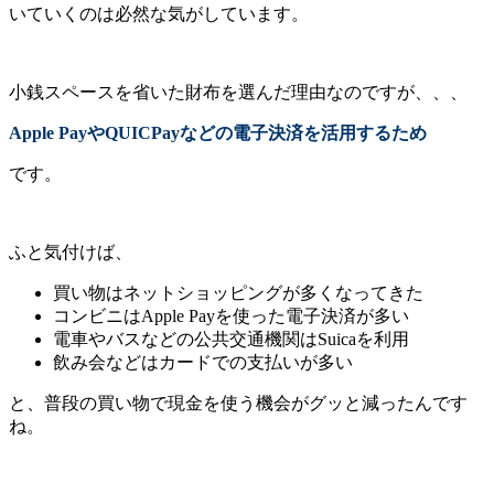
いていくのは必然な気がしています。
小銭スペースを省いた財布を選んだ理由なのですが、、、
Apple PayやQUICPayなどの電子決済を活用するため
です。
ふと気付けば、
買い物はネットショッピングが多くなってきた
コンビニはApple Payを使った電子決済が多い
電車やバスなどの公共交通機関はSuicaを利用
飲み会などはカードでの支払いが多い
と、普段の買い物で現金を使う機会がグッと減ったんです
ね。