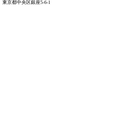
東京都中央区銀座5-6-1