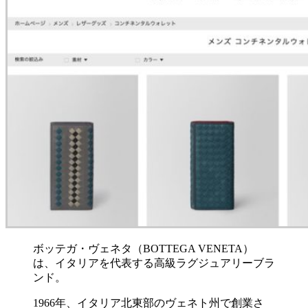
ボッテガ・ヴェネタ（BOTTEGA VENETA）
は、イタリアを代表する高級ラグジュアリーブラ
ンド。
1966年、イタリア北東部のヴェネト州で創業さ