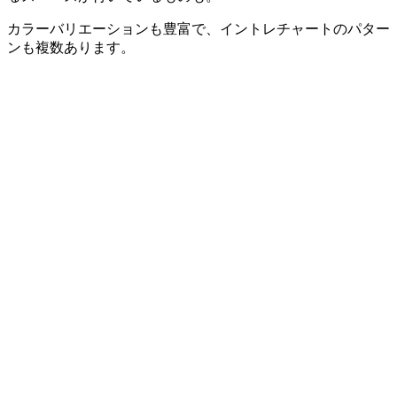
カラーバリエーションも豊富で、イントレチャートのパター
ンも複数あります。