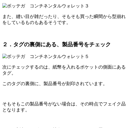
また、縫い目が雑だったり、そもそも買った瞬間から型崩れ
をしているものもあるそうです。
２．タグの裏側にある、製品番号をチェック
次にチェックするのは、紙幣を入れるポケットの側面にある
タグ。
このタグの裏側に、製品番号が刻印されています。
そもそもこの製品番号がない場合は、その時点でフェイク品
となります。