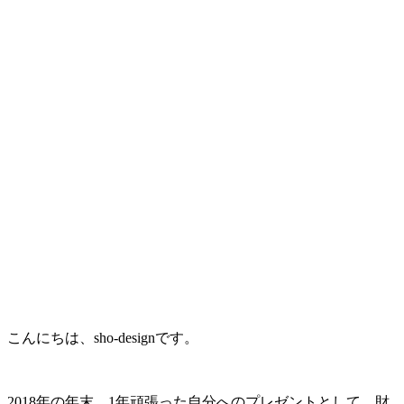
こんにちは、sho-designです。
2018年の年末、1年頑張った自分へのプレゼントとして、財