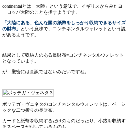
continentalとは「大陸」という意味で、イギリスからみたヨ
ーロッパ大陸のことを指すようです。
「大陸にある、色んな国の紙幣をしっかり収納できるサイズ
の財布」
という意味で、コンチネンタルウォレットという説
があるようです。
結果として収納力のある長財布=コンチネンタルウォレット
となっています。
が、厳密には直訳ではないみたいですね。
ボッテガ・ヴェネタのコンチネンタルウォレットは、ベーシ
ックな二つ折りの長財布。
カードと紙幣を収納するだけのものだったり、小銭を収納す
るスペースが付いているものも。