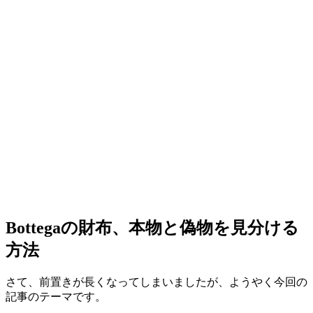
Bottegaの財布、本物と偽物を見分ける
方法
さて、前置きが長くなってしまいましたが、ようやく今回の
記事のテーマです。