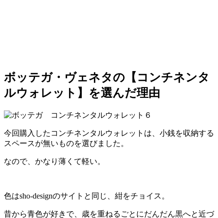
ボッテガ・ヴェネタの【コンチネンタ
ルウォレット】を選んだ理由
今回購入したコンチネンタルウォレットは、小銭を収納する
スペースが無いものを選びました。
なので、かなり薄くて軽い。
色はsho-designのサイトと同じ、紺をチョイス。
昔から青色が好きで、歳を重ねるごとにだんだん黒へと近づ