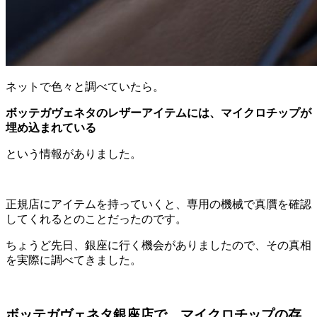
ネットで色々と調べていたら。
ボッテガヴェネタのレザーアイテムには、マイクロチップが
埋め込まれている
という情報がありました。
正規店にアイテムを持っていくと、専用の機械で真贋を確認
してくれるとのことだったのです。
ちょうど先日、銀座に行く機会がありましたので、その真相
を実際に調べてきました。
ボッテガヴェネタ銀座店で、マイクロチップの存