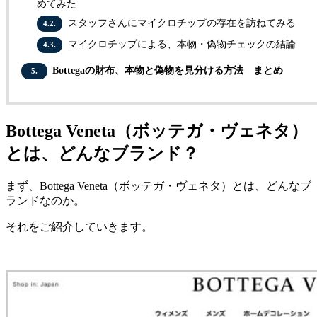
めてみた
スタッフさんにマイクロチップの存在を訪ねてみる
4.2.
マイクロチップによる、本物・偽物チェックの結論
4.3.
Bottegaの財布、本物と偽物を見分ける方法 まとめ
5.
Bottega Veneta（ボッテガ・ヴェネタ）
とは、どんなブランド？
まず、Bottega Veneta（ボッテガ・ヴェネタ）とは、どんなブ
ランドなのか。
それをご紹介していきます。