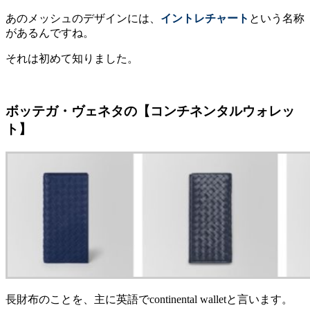
あのメッシュのデザインには、
イントレチャート
という名称
があるんですね。
それは初めて知りました。
ボッテガ・ヴェネタの【コンチネンタルウォレッ
ト】
長財布のことを、主に英語でcontinental walletと言います。