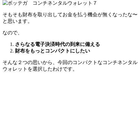
そもそも財布を取り出してお金を払う機会が無くなったな〜
と思います。
なので、
さらなる電子決済時代の到来に備える
財布をもっとコンパクトにしたい
そんな２つの思いから、今回のコンパクトなコンチネンタル
ウォレットを選択したわけです。