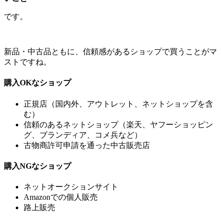
です。
新品・中古品ともに、信頼感があるショップで買うことがマ
ストですね。
購入OKなショップ
正規店（国内外、アウトレット、ネットショップを含
む）
信頼のあるネットショップ（楽天、ヤフーショッピン
グ、ブランディア、コメ兵など）
古物商許可申請を通った中古販売店
購入NGなショップ
ネットオークションサイト
Amazonでの個人販売
路上販売