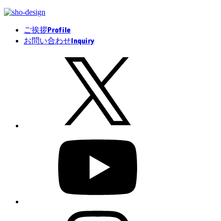
Profile
ご挨拶
Inquiry
お問い合わせ