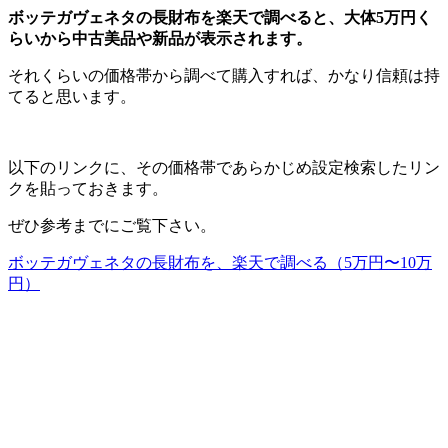
ボッテガヴェネタの長財布を楽天で調べると、大体5万円く
らいから中古美品や新品が表示されます。
それくらいの価格帯から調べて購入すれば、かなり信頼は持
てると思います。
以下のリンクに、その価格帯であらかじめ設定検索したリン
クを貼っておきます。
ぜひ参考までにご覧下さい。
ボッテガヴェネタの長財布を、楽天で調べる（5万円〜10万
円）