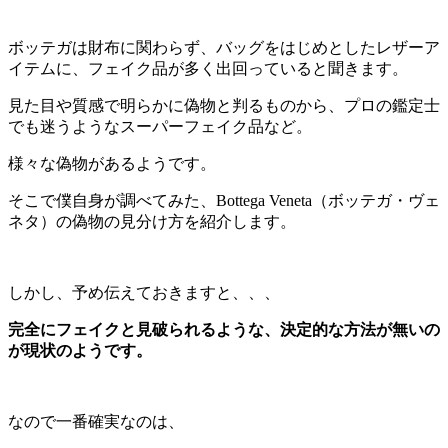
ボッテガは財布に関わらず、バッグをはじめとしたレザーア
イテムに、フェイク品が多く出回っていると聞きます。
見た目や質感で明らかに偽物と判るものから、プロの鑑定士
でも迷うようなスーパーフェイク品など。
様々な偽物があるようです。
そこで僕自身が調べてみた、Bottega Veneta（ボッテガ・ヴェ
ネタ）の偽物の見分け方を紹介します。
しかし、予め伝えておきますと、、、
完全にフェイクと見破られるような、決定的な方法が無いの
が現状のようです。
なので一番確実なのは、