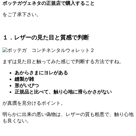
ボッテガヴェネタの正規店で購入すること
をご了承下さい。
１．レザーの見た目と質感で判断
まずは見た目と触ってみた感じで判断する方法ですね。
あからさまにヨレがある
縫製が雑
形がいびつ
正規品と比べて、触り心地に滑らかさがない
が真贋を見分けるポイント。
明らかに出来の悪い偽物は、レザーの質も粗悪で、触り心地
も良くない。