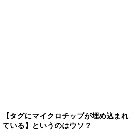
【タグにマイクロチップが埋め込まれ
ている】というのはウソ？