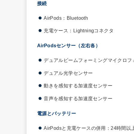
接続
AirPods：Bluetooth
充電ケース：Lightningコネクタ
AirPodsセンサー（左右各）
デュアルビームフォーミングマイクロフ
デュアル光学センサー
動きを感知する加速度センサー
音声を感知する加速度センサー
電源とバッテリー
AirPodsと充電ケースの併用：24時間以