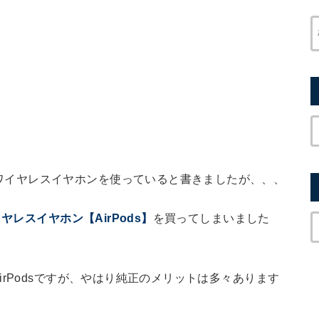
ワイヤレスイヤホンを使っていると書きましたが、、、
イヤレスイヤホン【AirPods】
を買ってしまいました
rPodsですが、やはり純正のメリットは多々あります