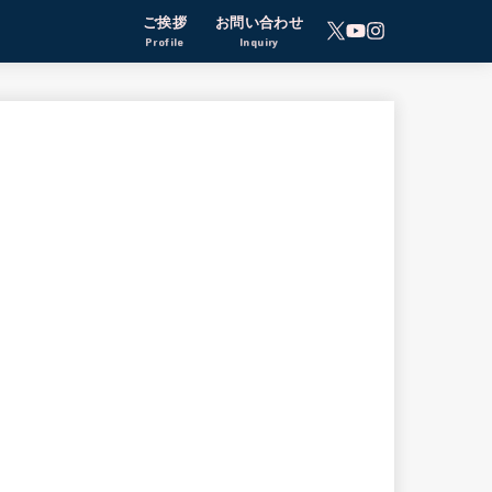
ご挨拶
お問い合わせ
Profile
Inquiry