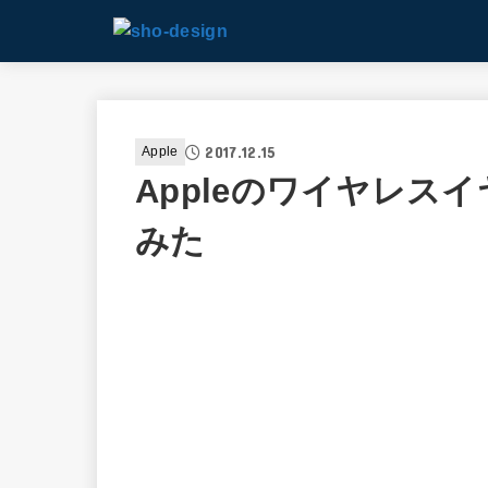
2017.12.15
Apple
Appleのワイヤレスイ
みた