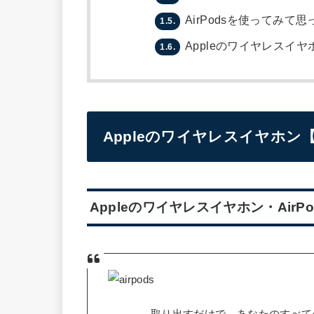
AirPodsを使ってみて
1.5.
Appleのワイヤレスイヤ
1.6.
Appleのワイヤレスイヤホン【
Appleのワイヤレスイヤホン・AirP