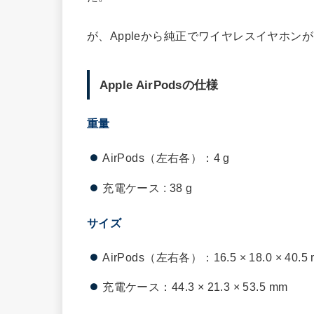
が、Appleから純正でワイヤレスイヤホ
Apple AirPodsの仕様
重量
AirPods（左右各）：4 g
充電ケース : 38 g
サイズ
AirPods（左右各）：16.5 × 18.0 × 40.5
充電ケース：44.3 × 21.3 × 53.5 mm