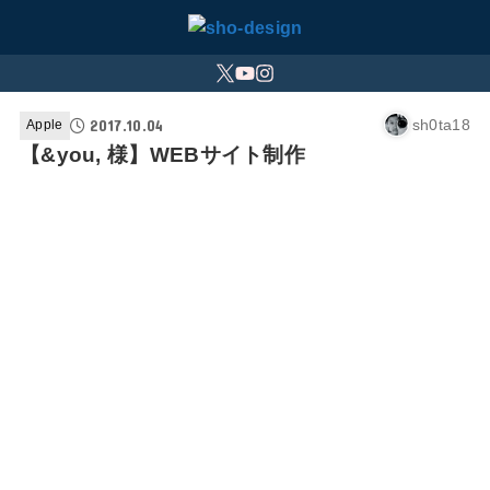
2017.10.04
sh0ta18
Apple
【&you, 様】WEBサイト制作