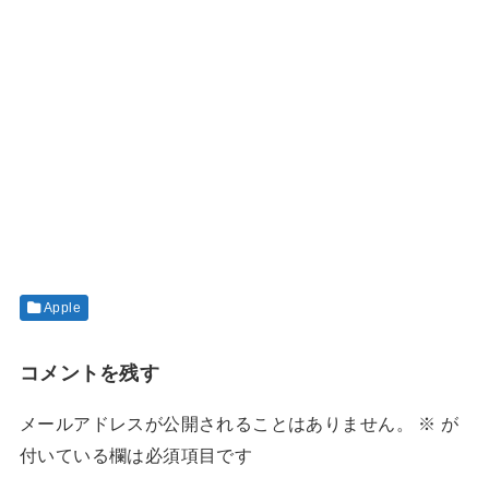
Apple
コメントを残す
メールアドレスが公開されることはありません。
※
が
付いている欄は必須項目です