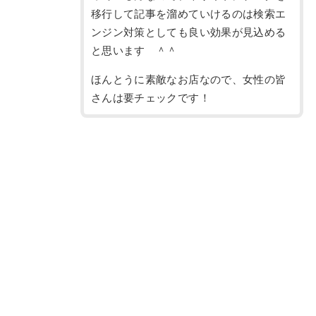
移行して記事を溜めていけるのは検索エ
ンジン対策としても良い効果が見込める
と思います ＾＾
ほんとうに素敵なお店なので、女性の皆
さんは要チェックです！