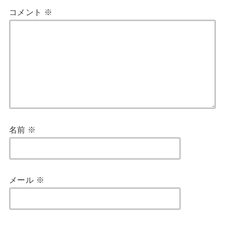
コメント
※
名前
※
メール
※