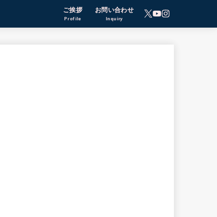
ご挨拶
お問い合わせ
Profile
Inquiry