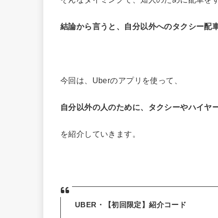
結論から言うと、自分以外へのタクシー配
今回は、Uberのアプリを使って、
自分以外の人のために、タクシーやハイヤ
を紹介していきます。
UBER・【初回限定】紹介コード