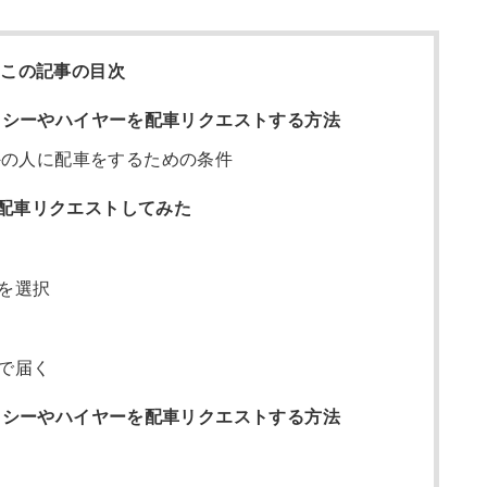
この記事の目次
クシーやハイヤーを配車リクエストする方法
外の人に配車をするための条件
配車リクエストしてみた
を選択
で届く
タクシーやハイヤーを配車リクエストする方法