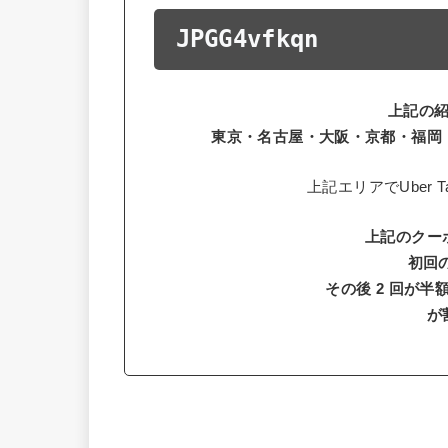
JPGG4vfkqn
上記の
東京・名古屋・大阪・京都・福岡
上記エリアでUber 
上記のクー
初回の
その後 2 回が半額
が