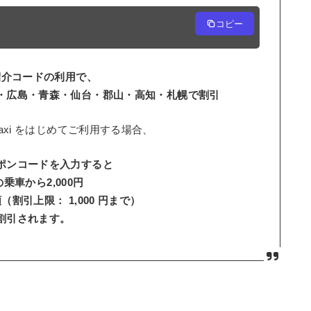
コピー
紹介コードの利用で、
・広島・青森・仙台・郡山・高知・札幌で割引
Taxi をはじめてご利用する場合、
ポンコードを入力すると
乗車から2,000円
（割引上限： 1,000 円まで）
割引されます。