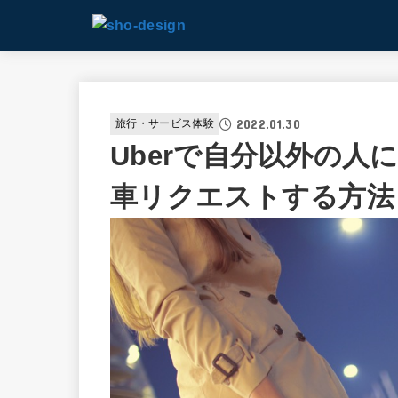
2022.01.30
旅行・サービス体験
Uberで自分以外の
車リクエストする方法