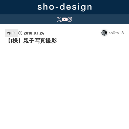
2018.03.24
sh0ta18
Apple
【I様】親子写真撮影