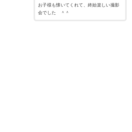
お子様も懐いてくれて、終始楽しい撮影
会でした ＾＾