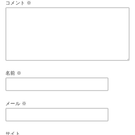
コメント
※
名前
※
メール
※
サイト