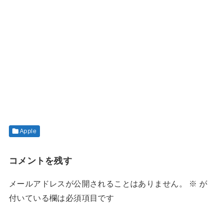
Apple
コメントを残す
メールアドレスが公開されることはありません。
※
が
付いている欄は必須項目です