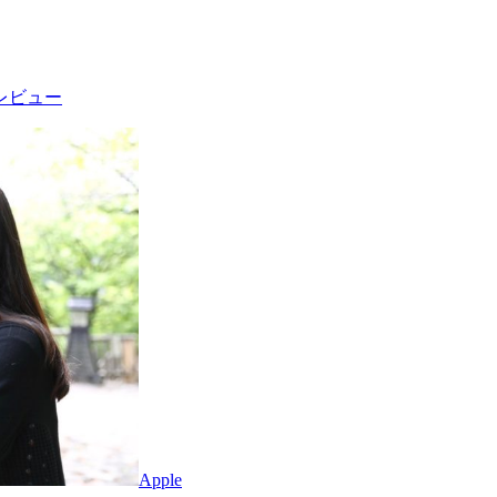
でレビュー
Apple