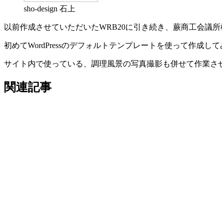
sho-design 石上
以前作成させていただいたWRB20に引き続き、蕨商工会議
初めてWordPressのデフォルトテンプレートを使って作
サイト内で使っている、調理風景の写真撮影も併せて作業さ
関連記事