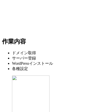
作業内容
ドメイン取得
サーバー登録
WordPressインストール
各種設定