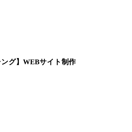
シング】WEBサイト制作