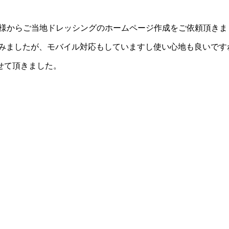
所様からご当地ドレッシングのホームページ作成をご依頼頂きま
成してみましたが、モバイル対応もしていますし使い心地も良いです
せて頂きました。