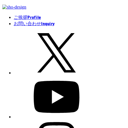
Profile
ご挨拶
Inquiry
お問い合わせ