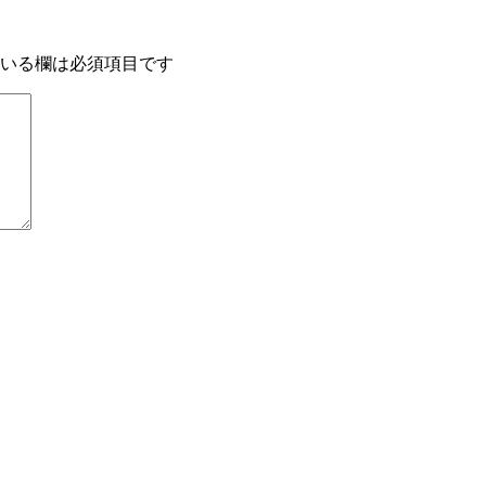
いる欄は必須項目です