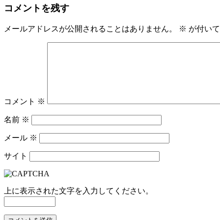
コメントを残す
メールアドレスが公開されることはありません。
※
が付いて
コメント
※
名前
※
メール
※
サイト
上に表示された文字を入力してください。