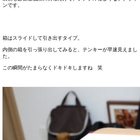
ンです。
箱はスライドして引き出すタイプ。
内側の箱を引っ張り出してみると、テンキーが早速見えまし
た。
この瞬間がたまらなくドキドキしますね 笑