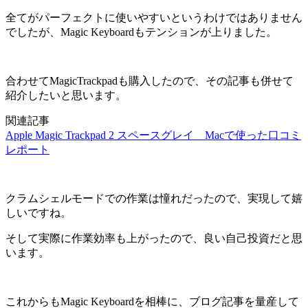
全てがパーフェクトに使いやすいというわけではありません
でしたが、Magic Keyboardもテンションが上りました。
合わせてMagicTrackpadも購入したので、その記事も併せて
紹介したいと思います。
関連記事
Apple Magic Trackpad 2 スペースグレイ Macで使った口コミ
レポート
クラムシェルモードでの作業は憧れだったので、実現して嬉
しいですね。
そして実際に作業効率も上がったので、良い自己投資だと思
います。
これからもMagic Keyboardを相棒に、ブログ記事を量産して