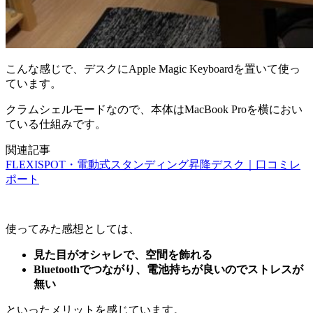
こんな感じで、デスクにApple Magic Keyboardを置いて使っ
ています。
クラムシェルモードなので、本体はMacBook Proを横におい
ている仕組みです。
関連記事
FLEXISPOT・電動式スタンディング昇降デスク｜口コミレ
ポート
使ってみた感想としては、
見た目がオシャレで、空間を飾れる
Bluetoothでつながり、電池持ちが良いのでストレスが
無い
といったメリットを感じています。