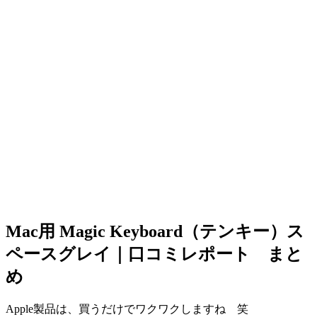
Mac用 Magic Keyboard（テンキー）ス
ペースグレイ｜口コミレポート まと
め
Apple製品は、買うだけでワクワクしますね 笑