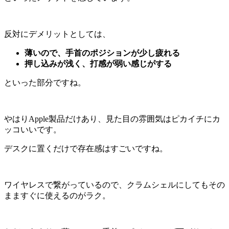
反対にデメリットとしては、
薄いので、手首のポジションが少し疲れる
押し込みが浅く、打感が弱い感じがする
といった部分ですね。
やはりApple製品だけあり、見た目の雰囲気はピカイチにカ
ッコいいです。
デスクに置くだけで存在感はすごいですね。
ワイヤレスで繋がっているので、クラムシェルにしてもその
まますぐに使えるのがラク。