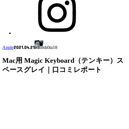
2021.04.21
Apple
sh0ta18
Mac用 Magic Keyboard（テンキー）ス
ペースグレイ｜口コミレポート