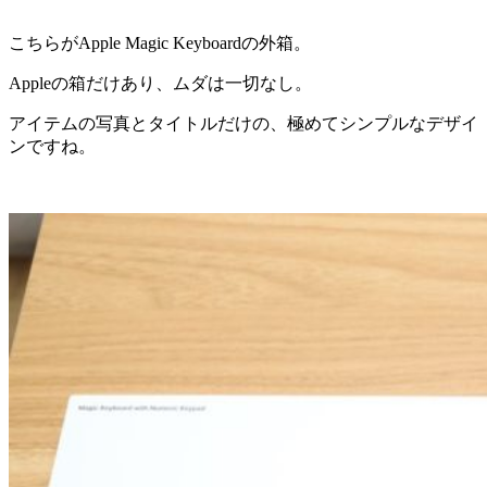
こちらがApple Magic Keyboardの外箱。
Appleの箱だけあり、ムダは一切なし。
アイテムの写真とタイトルだけの、極めてシンプルなデザイ
ンですね。