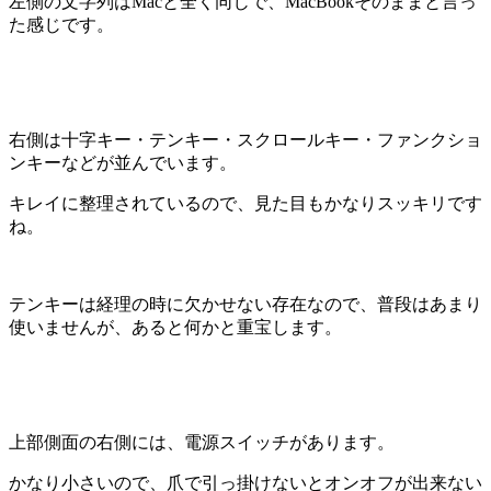
左側の文字列はMacと全く同じで、MacBookそのままと言っ
た感じです。
右側は十字キー・テンキー・スクロールキー・ファンクショ
ンキーなどが並んでいます。
キレイに整理されているので、見た目もかなりスッキリです
ね。
テンキーは経理の時に欠かせない存在なので、普段はあまり
使いませんが、あると何かと重宝します。
上部側面の右側には、電源スイッチがあります。
かなり小さいので、爪で引っ掛けないとオンオフが出来ない