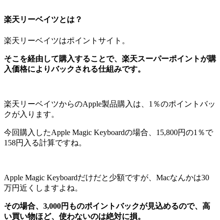
楽天リーベイツとは？
楽天リーベイツはポイントサイト。
そこを経由して購入することで、楽天スーパーポイントが購
入価格によりバックされる仕組みです。
楽天リーベイツからのApple製品購入は、1％のポイントバッ
クが入ります。
今回購入したApple Magic Keyboardの場合、15,800円の1％で
158円入る計算ですね。
Apple Magic Keyboardだけだと少額ですが、Macなんかは30
万円近くしますよね。
その場合、3,000円ものポイントバックが見込めるので、高
い買い物ほど、使わないのは絶対に損。