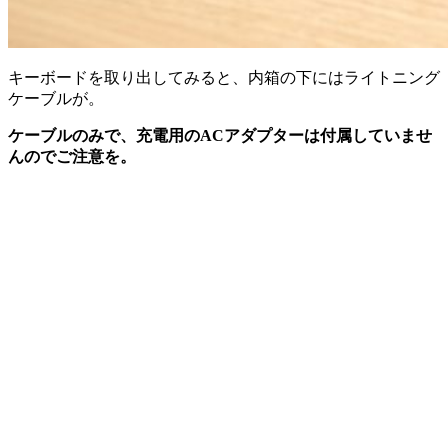
キーボードを取り出してみると、内箱の下にはライトニング
ケーブルが。
ケーブルのみで、充電用のACアダプターは付属していませ
んのでご注意を。