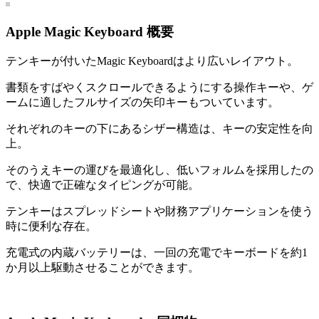
Apple Magic Keyboard 概要
テンキーが付いたMagic Keyboardはより広いレイアウト。
書類をすばやくスクロールできるようにする操作キーや、ゲ
ームに適したフルサイズの矢印キーもついています。
それぞれのキーの下にあるシザー構造は、キーの安定性を向
上。
そのうえキーの運びを最適化し、低いフォルムを採用したの
で、快適で正確なタイピングが可能。
テンキーはスプレッドシートや財務アプリケーションを使う
時に便利な存在。
充電式の内蔵バッテリーは、一回の充電でキーボードを約1
か月以上駆動させることができます。