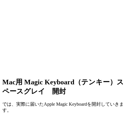
Mac用 Magic Keyboard（テンキー）ス
ペースグレイ 開封
では、実際に届いたApple Magic Keyboardを開封していきま
す。