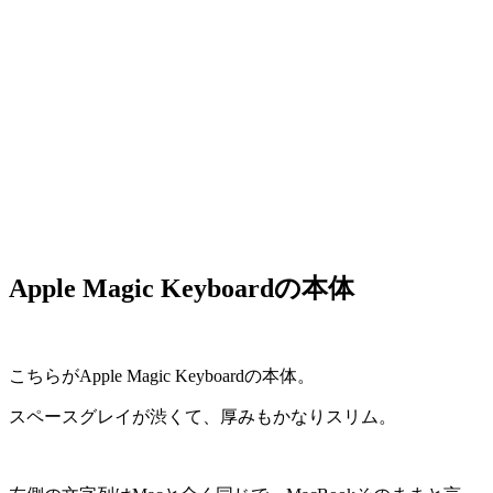
Apple Magic Keyboardの本体
こちらがApple Magic Keyboardの本体。
スペースグレイが渋くて、厚みもかなりスリム。