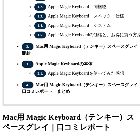
Apple Magic Keyboard 同梱物
1.2.
Apple Magic Keyboard スペック・仕様
1.3.
Apple Magic Keyboard システム
1.4.
Apple Magic Keyboardの価格と、お得に買う方
1.5.
Mac用 Magic Keyboard（テンキー）スペースグレ
2.
開封
Apple Magic Keyboardの本体
3.
Apple Magic Keyboardを使ってみた感想
3.1.
Mac用 Magic Keyboard（テンキー）スペースグレイ
4.
口コミレポート まとめ
Mac用 Magic Keyboard（テンキー）ス
ペースグレイ｜口コミレポート