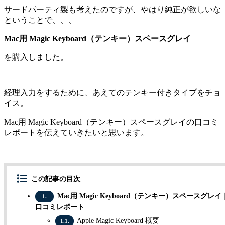
サードパーティ製も考えたのですが、やはり純正が欲しいな
ということで、、、
Mac用 Magic Keyboard（テンキー）スペースグレイ
を購入しました。
経理入力をするために、あえてのテンキー付きタイプをチョ
イス。
Mac用 Magic Keyboard（テンキー）スペースグレイの口コミ
レポートを伝えていきたいと思います。
この記事の目次
Mac用 Magic Keyboard（テンキー）スペースグレイ
1.
口コミレポート
Apple Magic Keyboard 概要
1.1.