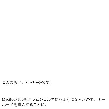
こんにちは、sho-designです。
MacBook Proをクラムシェルで使うようになったので、キー
ボードを購入することに。