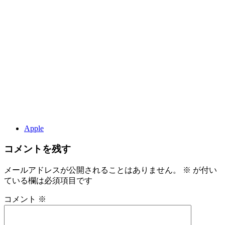
Apple
コメントを残す
メールアドレスが公開されることはありません。
※
が付い
ている欄は必須項目です
コメント
※