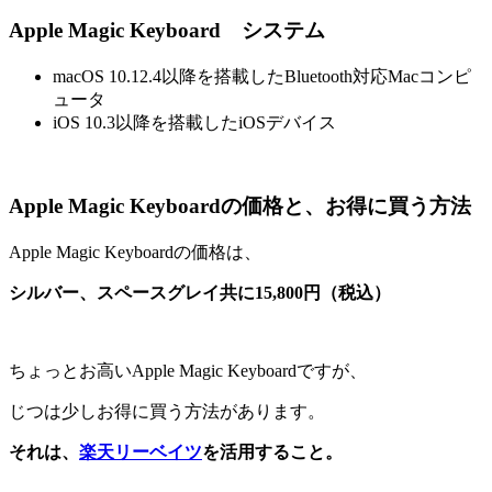
Apple Magic Keyboard システム
macOS 10.12.4以降を搭載したBluetooth対応Macコンピ
ュータ
iOS 10.3以降を搭載したiOSデバイス
Apple Magic Keyboardの価格と、お得に買う方法
Apple Magic Keyboardの価格は、
シルバー、スペースグレイ共に15,800円（税込）
ちょっとお高いApple Magic Keyboardですが、
じつは少しお得に買う方法があります。
それは、
楽天リーベイツ
を活用すること。