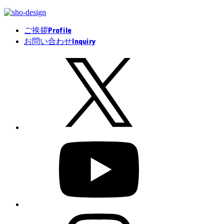
Profile
ご挨拶
Inquiry
お問い合わせ