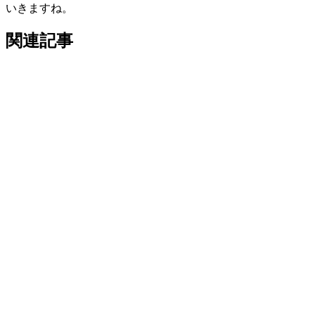
いきますね。
関連記事