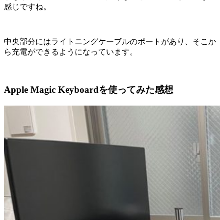
感じですね。
中央部分にはライトニングケーブルのポートがあり、そこか
ら充電ができるようになっています。
Apple Magic Keyboardを使ってみた感想