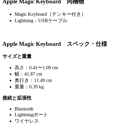
Apple Magic Keyboard 同梱物
Magic Keyboard（テンキー付き）
Lightning – USBケーブル
Apple Magic Keyboard スペック・仕様
サイズと重量
高さ：0.41〜1.09 cm
幅：41.87 cm
奥行き：11.49 cm
重量：0.39 kg
接続と拡張性
Bluetooth
Lightningポート
ワイヤレス