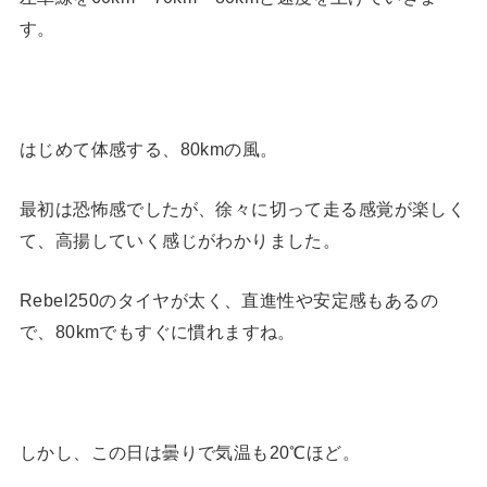
す。
はじめて体感する、80kmの風。
最初は恐怖感でしたが、徐々に切って走る感覚が楽しく
て、高揚していく感じがわかりました。
Rebel250のタイヤが太く、直進性や安定感もあるの
で、80kmでもすぐに慣れますね。
しかし、この日は曇りで気温も20℃ほど。