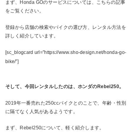
まず、Honda GOのサービスについては、こちらの記事
をご覧ください。
登録から店舗の検索やバイクの選び方、レンタル方法を
詳しく紹介しています。
[sc_blogcard url=”https://www.sho-design.net/honda-go-
bike/”]
そして、今回レンタルしたのは、ホンダのRebel250。
2019年一番売れた250ccバイクとのことで、年齢・性別
に隔てなく人気があるようです。
まず、Rebel250について、軽く紹介します。