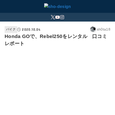
2020.10.04
sh0ta18
バイク
Honda GOで、Rebel250をレンタル 口コミ
レポート