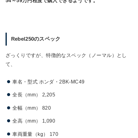
54～59万円程度で購入できるようです。
Rebel250のスペック
ざっくりですが、特徴的なスペック（ノーマル）とし
て、
車名・型式 ホンダ・2BK-MC49
全長（mm） 2,205
全幅（mm） 820
全高（mm） 1,090
車両重量（kg） 170