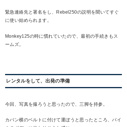
緊急連絡先と署名をし、Rebel250の説明を聞いてすぐ
に使い始められます。
Monkey125の時に慣れていたので、最初の手続きもス
ームズ。
レンタルをして、出発の準備
今回、写真を撮ろうと思ったので、三脚を持参。
カバン横のベルトに付けて運ぼうと思ったところ、バイ