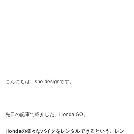
こんにちは、sho-designです。
先日の記事で紹介した、Honda GO。
Hondaの様々なバイクをレンタルできるという、レン