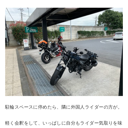
駐輪スペースに停めたら、隣に外国人ライダーの方が。
軽く会釈をして、いっぱしに自分もライダー気取りを味