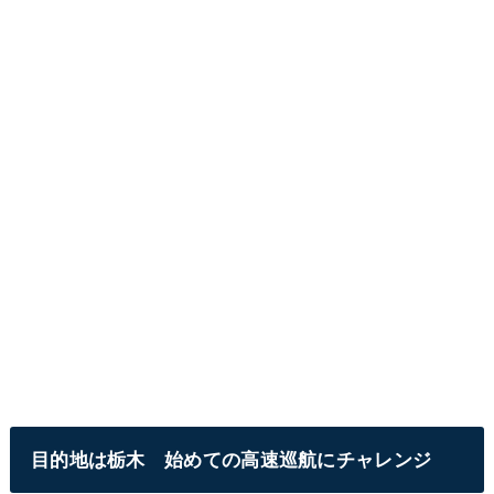
目的地は栃木 始めての高速巡航にチャレンジ