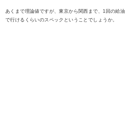
あくまで理論値ですが、東京から関西まで、1回の給油
で行けるくらいのスペックということでしょうか。