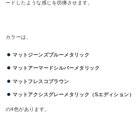
ードしたような感じを彷彿させます。
カラーは、
マットジーンズブルーメタリック
マットアーマードシルバーメタリック
マットフレスコブラウン
マットアクシスグレーメタリック（Sエディション）
の4色があります。