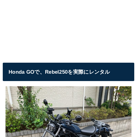
Honda GOで、Rebel250を実際にレンタル