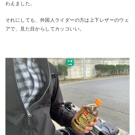
わえました。
それにしても、外国人ライダーの方は上下レザーのウェ
アで、見た目からしてカッコいい。