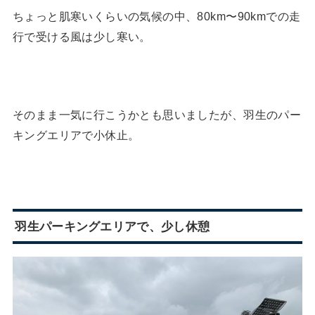
ちょっと肌寒いくらいの気候の中、80km〜90kmでの走
行で受ける風は少し寒い。
そのまま一気に行こうかとも思いましたが、羽生のパー
キングエリアで小休止。
羽生パーキングエリアで、少し休憩