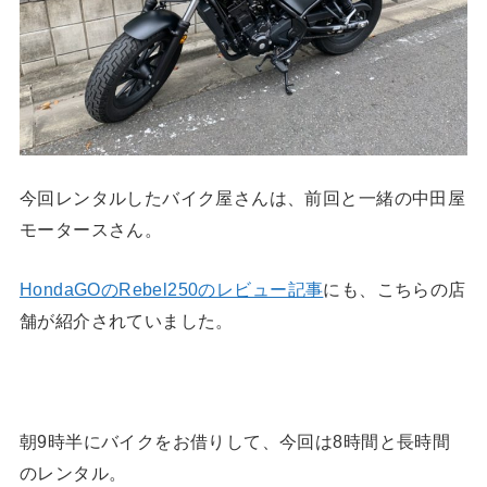
今回レンタルしたバイク屋さんは、前回と一緒の中田屋
モータースさん。
HondaGOのRebel250のレビュー記事
にも、こちらの店
舗が紹介されていました。
朝9時半にバイクをお借りして、今回は8時間と長時間
のレンタル。