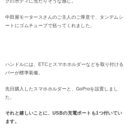
クのボディに当たりそうな感じ。
中田屋モータースさんのご主人のご厚意で、タンデムシ
ートにゴムチューブで括ってくれました。
ハンドルには、ETCとスマホホルダーなどを取り付ける
バーが標準装備。
先日購入したスマホホルダーと、GoProを設置しまし
た。
それと嬉しいことに、USBの充電ポートも1つ付いてい
ます。