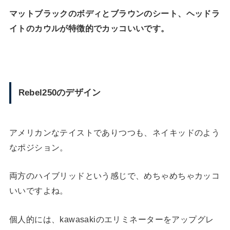
マットブラックのボディとブラウンのシート、ヘッドラ
イトのカウルが特徴的でカッコいいです。
Rebel250のデザイン
アメリカンなテイストでありつつも、ネイキッドのよう
なポジション。
両方のハイブリッドという感じで、めちゃめちゃカッコ
いいですよね。
個人的には、kawasakiのエリミネーターをアップグレ