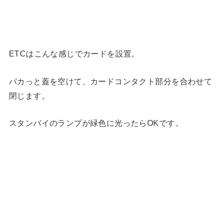
ETCはこんな感じでカードを設置。
パカっと蓋を空けて、カードコンタクト部分を合わせて
閉じます。
スタンバイのランプが緑色に光ったらOKです。