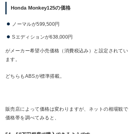
Honda Monkey125の価格
ノーマルが599,500円
Sエディションが638,000円
がメーカー希望小売価格（消費税込み）と設定されてい
ます。
どちらもABSが標準搭載。
販売店によって価格は変わりますが、ネットの相場観で
価格帯を調べてみると、