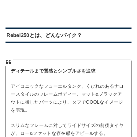
Rebel250とは、どんなバイク？
ディテールまで質感とシンプルさを追求
アイコニックなフューエルタンク、くびれのあるナロ
ースタイルのフレームボディー、マット&ブラックア
ウトに徹したパーツにより、タフでCOOLなイメージ
を表現。
スリムなフレームに対してワイドサイズの前後タイヤ
が、ロー&ファットな存在感をアピールする。