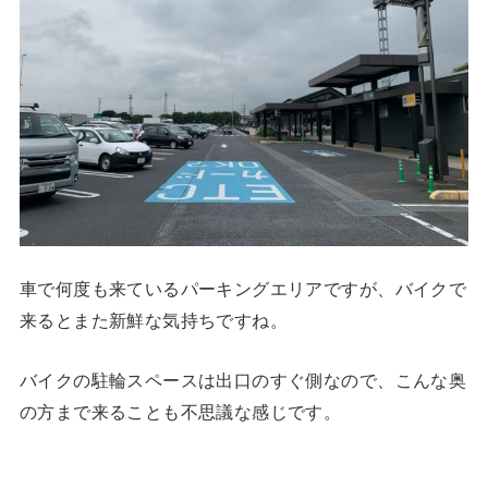
車で何度も来ているパーキングエリアですが、バイクで
来るとまた新鮮な気持ちですね。
バイクの駐輪スペースは出口のすぐ側なので、こんな奥
の方まで来ることも不思議な感じです。