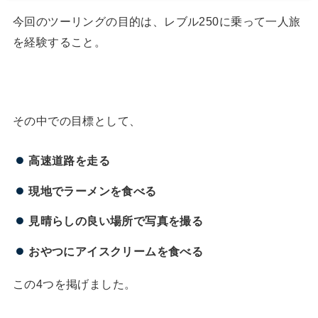
今回のツーリングの目的は、レブル250に乗って一人旅
を経験すること。
その中での目標として、
高速道路を走る
現地でラーメンを食べる
見晴らしの良い場所で写真を撮る
おやつにアイスクリームを食べる
この4つを掲げました。