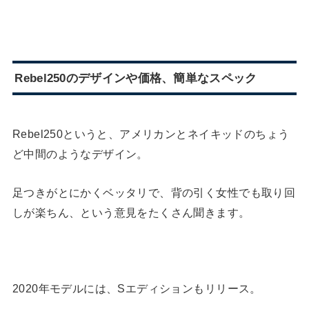
Rebel250のデザインや価格、簡単なスペック
Rebel250というと、アメリカンとネイキッドのちょう
ど中間のようなデザイン。
足つきがとにかくベッタリで、背の引く女性でも取り回
しが楽ちん、という意見をたくさん聞きます。
2020年モデルには、Sエディションもリリース。