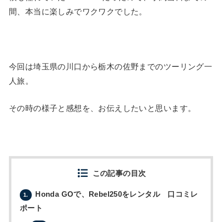
間、本当に楽しみでワクワクでした。
今回は埼玉県の川口から栃木の佐野までのツーリング一
人旅。
その時の様子と感想を、お伝えしたいと思います。
この記事の目次
Honda GOで、Rebel250をレンタル 口コミレ
1.
ポート