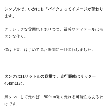
シンプルで、いかにも「バイク」ってイメージが伝わり
ます。
クラシックな雰囲気もありつつ、質感やディテールはモ
ダンな作り。
僕は正直、はじめて見た瞬間に一目惚れしました。
タンクは11リットルの容量で、走行距離はリッター
45kmほど。
満タンにして走れば、500km近く走れる可能性もあるわ
けです。