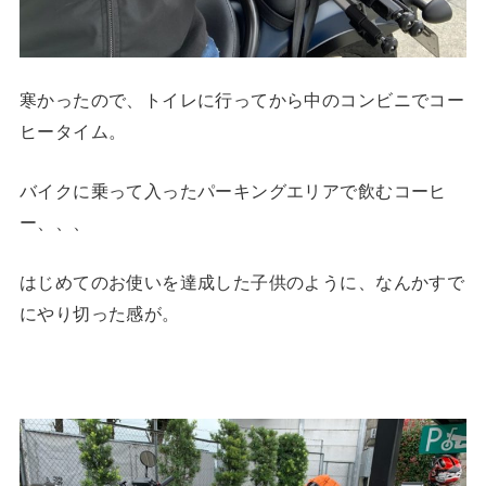
寒かったので、トイレに行ってから中のコンビニでコー
ヒータイム。
バイクに乗って入ったパーキングエリアで飲むコーヒ
ー、、、
はじめてのお使いを達成した子供のように、なんかすで
にやり切った感が。