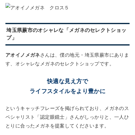
埼玉県蕨市のオシャレな「メガネのセレクトショッ
プ」
アオイノメガネ
さんは、僕の地元・埼玉県蕨市にありま
す、オシャレなメガネのセレクトショップです。
快適な見え方で
ライフスタイルをより豊かに
というキャッチフレーズを掲げられており、メガネのス
ペシャリスト「認定眼鏡士」さんがしっかりと、一人ひ
とりに合ったメガネを提案してくださいます。