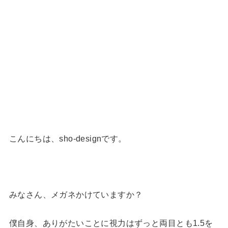
こんにちは、sho-designです。
みなさん、メガネかけていますか？
僕自身、ありがたいことに視力はずっと両目とも1.5を