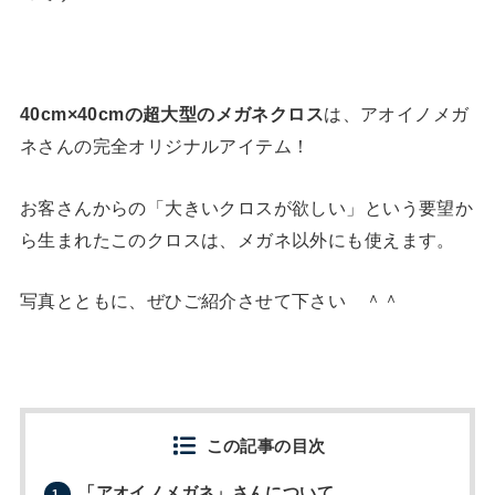
40cm×40cmの超大型のメガネクロス
は、アオイノメガ
ネさんの完全オリジナルアイテム！
お客さんからの「大きいクロスが欲しい」という要望か
ら生まれたこのクロスは、メガネ以外にも使えます。
写真とともに、ぜひご紹介させて下さい ＾＾
この記事の目次
「アオイノメガネ」さんについて
1.