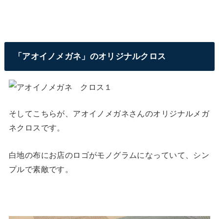
「アオイノメガネ」のオリジナルクロス
そしてこちらが、アオイノメガネさんのオリジナルメガ
ネクロスです。
白地の布にお店のロゴがモノグラムになっていて、シン
プルで素敵です。