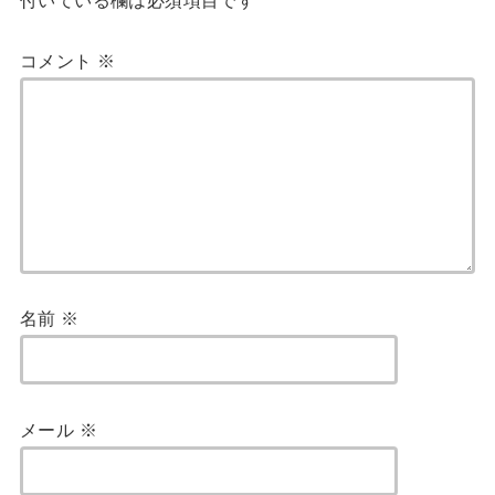
コメント
※
名前
※
メール
※