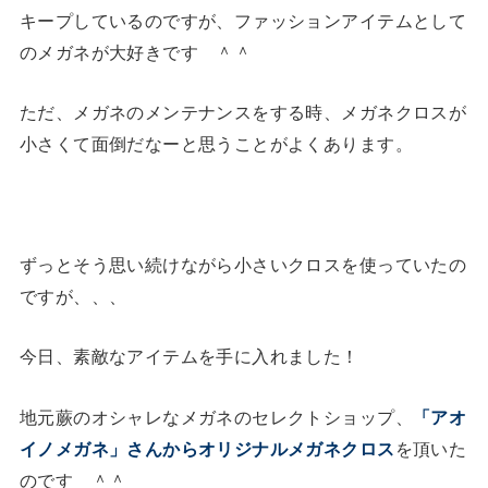
キープしているのですが、ファッションアイテムとして
のメガネが大好きです ＾＾
ただ、メガネのメンテナンスをする時、メガネクロスが
小さくて面倒だなーと思うことがよくあります。
ずっとそう思い続けながら小さいクロスを使っていたの
ですが、、、
今日、素敵なアイテムを手に入れました！
地元蕨のオシャレなメガネのセレクトショップ、
「アオ
イノメガネ」さんからオリジナルメガネクロス
を頂いた
のです ＾＾