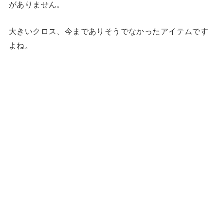
がありません。
大きいクロス、今までありそうでなかったアイテムです
よね。