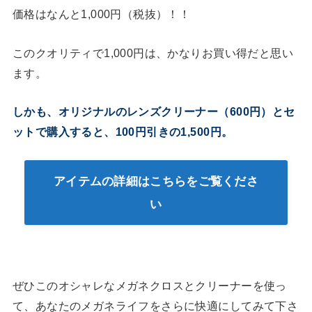
価格はなんと1,000円（税抜）！！
このクオリティで1,000円は、かなりお買い得だと思い
ます。
しかも、オリジナルのレンズクリーナー（600円）とセ
ットで購入すると、100円引きの1,500円。
アイテムの詳細はこちらをご覧くださ
い
ぜひこのオシャレなメガネクロスとクリーナーを使っ
て、あなたのメガネライフをさらに快適にしてみて下さ