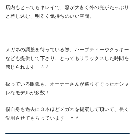
店内もとってもキレイで、窓が大きく外の光がたっぷり
と差し込む、明るく気持ちのいい空間。
メガネの調整を待っている際、ハーブティーやクッキー
なども提供して下さり、とってもリラックスした時間を
感じられます ＾＾
扱っている眼鏡も、オーナーさんが選りすぐったオシャ
レなモデルが多数！
僕自身も過去に３本ほどメガネを提案して頂いて、長く
愛用させてもらっています ＾＾