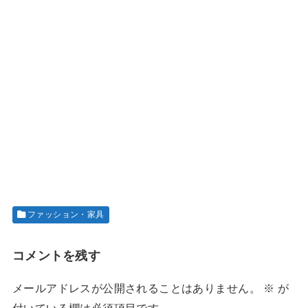
ファッション・家具
コメントを残す
メールアドレスが公開されることはありません。
※
が
付いている欄は必須項目です