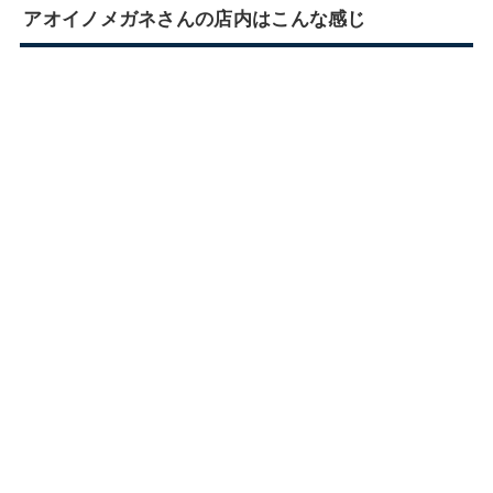
アオイノメガネさんの店内はこんな感じ