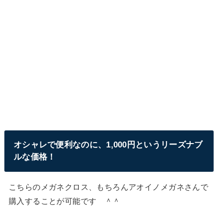
オシャレで便利なのに、1,000円というリーズナブ
ルな価格！
こちらのメガネクロス、もちろんアオイノメガネさんで
購入することが可能です ＾＾