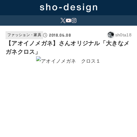
2018.06.08
sh0ta18
ファッション・家具
【アオイノメガネ】さんオリジナル「大きなメ
ガネクロス」