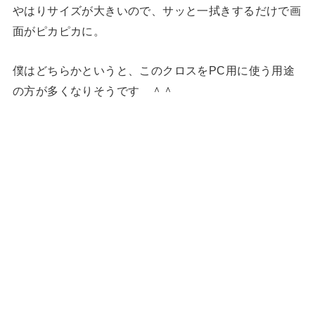
やはりサイズが大きいので、サッと一拭きするだけで画
面がピカピカに。
僕はどちらかというと、このクロスをPC用に使う用途
の方が多くなりそうです ＾＾