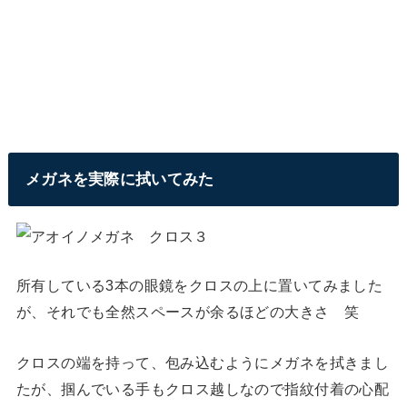
メガネを実際に拭いてみた
所有している3本の眼鏡をクロスの上に置いてみました
が、それでも全然スペースが余るほどの大きさ 笑
クロスの端を持って、包み込むようにメガネを拭きまし
たが、掴んでいる手もクロス越しなので指紋付着の心配