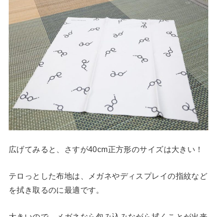
広げてみると、さすが40cm正方形のサイズは大きい！
テロっとした布地は、メガネやディスプレイの指紋など
を拭き取るのに最適です。
大きいので、メガネなら包み込みながら拭くことが出来