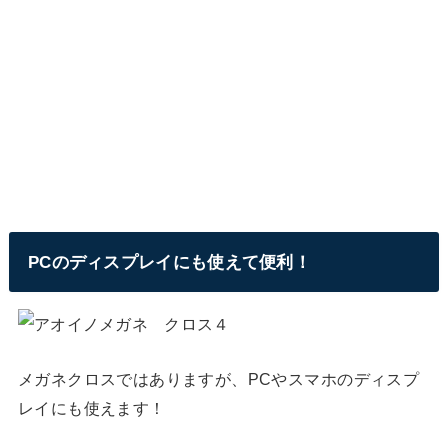
PCのディスプレイにも使えて便利！
メガネクロスではありますが、PCやスマホのディスプ
レイにも使えます！