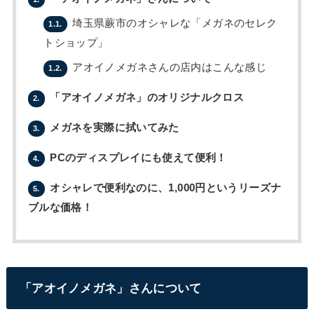
埼玉県蕨市のオシャレな「メガネのセレク
1.1.
トショップ」
アオイノメガネさんの店内はこんな感じ
1.2.
「アオイノメガネ」のオリジナルクロス
2.
メガネを実際に拭いてみた
3.
PCのディスプレイにも使えて便利！
4.
オシャレで便利なのに、1,000円というリーズナ
5.
ブルな価格！
「アオイノメガネ」さんについて