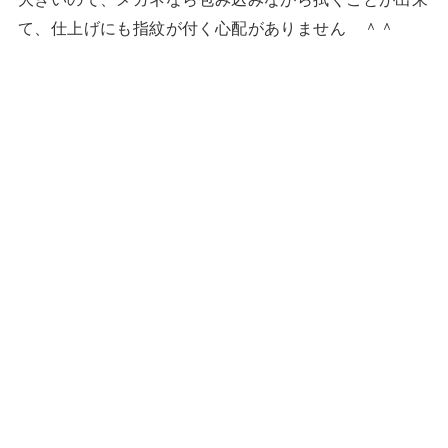
て、仕上げにも指紋が付く心配がありません ＾＾