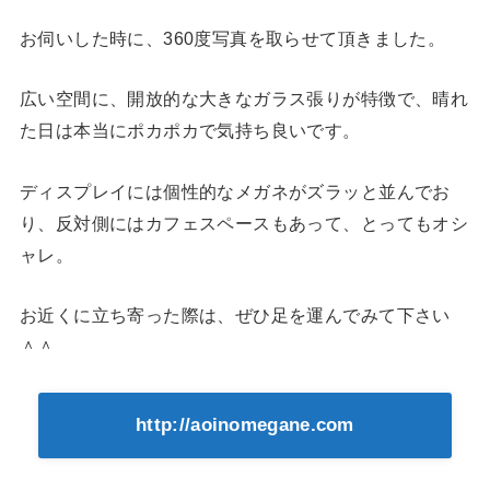
お伺いした時に、360度写真を取らせて頂きました。
広い空間に、開放的な大きなガラス張りが特徴で、晴れ
た日は本当にポカポカで気持ち良いです。
ディスプレイには個性的なメガネがズラッと並んでお
り、反対側にはカフェスペースもあって、とってもオシ
ャレ。
お近くに立ち寄った際は、ぜひ足を運んでみて下さい
＾＾
http://aoinomegane.com