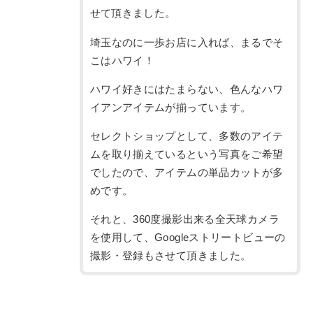
せて頂きました。
埼玉なのに一歩お店に入れば、まるでそ
こはハワイ！
ハワイ好きにはたまらない、色んなハワ
イアンアイテムが揃っています。
セレクトショップとして、多数のアイテ
ムを取り揃えているという写真をご希望
でしたので、アイテムの単品カットが多
めです。
それと、360度撮影出来る全天球カメラ
を使用して、Googleストリートビューの
撮影・登録もさせて頂きました。