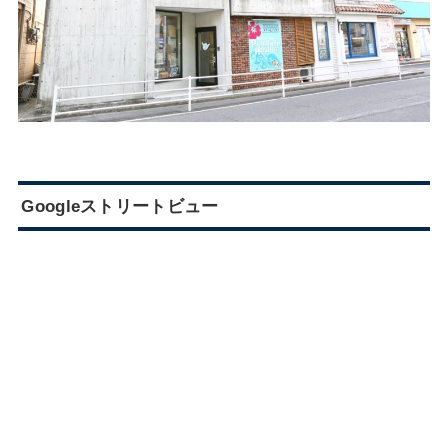
Googleストリートビュー