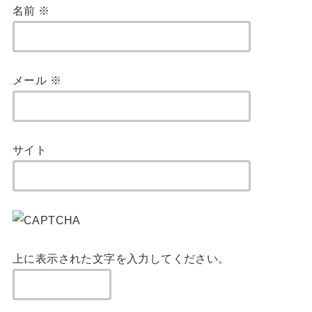
名前
※
メール
※
サイト
上に表示された文字を入力してください。