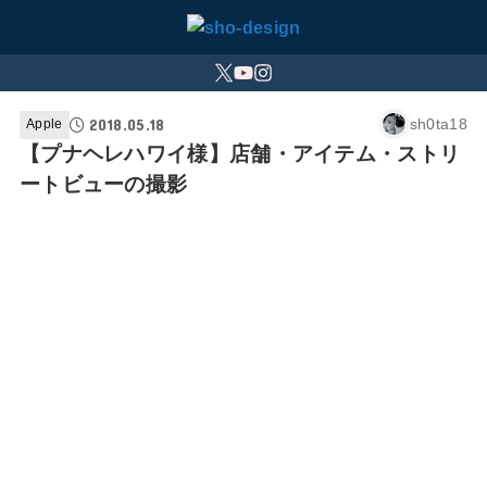
2018.05.18
sh0ta18
Apple
【プナヘレハワイ様】店舗・アイテム・ストリ
ートビューの撮影