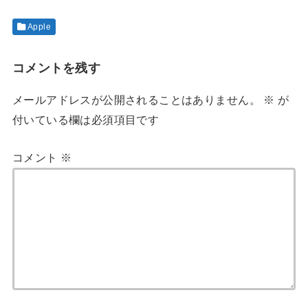
Apple
コメントを残す
メールアドレスが公開されることはありません。
※
が
付いている欄は必須項目です
コメント
※