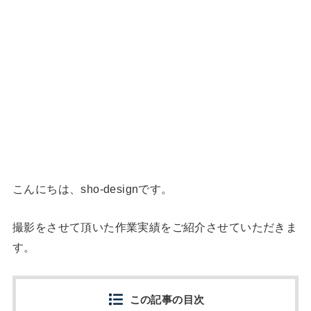
こんにちは、sho-designです。
撮影をさせて頂いた作業実績をご紹介させていただきま
す。
この記事の目次