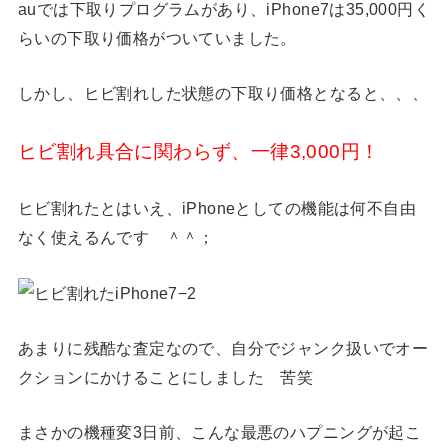
auでは下取りプログラムがあり、iPhone7は35,000円く
らいの下取り価格がついていました。
しかし、ヒビ割れした状態の下取り価格となると、、、
ヒビ割れ具合に関わらず、一律3,000円！
ヒビ割れたとはいえ、iPhoneとしての機能は何不自由
なく使えるんです ＾＾；
あまりに残酷な査定なので、自分でジャンク扱いでオー
クションにかけることにしました 苦笑
まさかの機種変3日前、こんな最悪のハプニングが起こ