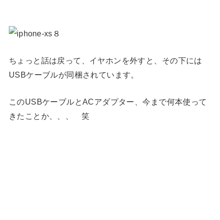
ちょっと話は戻って、イヤホンを外すと、その下には
USBケーブルが同梱されています。
このUSBケーブルとACアダプター、今まで何本使って
きたことか、、、 笑