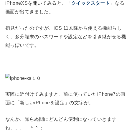
iPhoneXSを開いてみると、「
クイックスタート
」なる
画面が出てきました。
初見だったのですが、iOS 11以降から使える機能らし
く、多分端末のパスワードや設定などを引き継がせる機
能っぽいです。
実際に近付けてみますと、前に使っていたiPhone7の画
面に「新しいiPhoneを設定」の文字が。
なんか、知らぬ間にどんどん便利になっていきます
ね、、、 ＾＾；