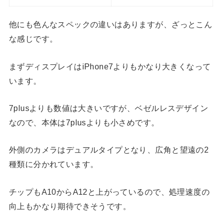
他にも色んなスペックの違いはありますが、ざっとこん
な感じです。
まずディスプレイはiPhone7よりもかなり大きくなって
います。
7plusよりも数値は大きいですが、ベゼルレスデザイン
なので、本体は7plusよりも小さめです。
外側のカメラはデュアルタイプとなり、広角と望遠の2
種類に分かれています。
チップもA10からA12と上がっているので、処理速度の
向上もかなり期待できそうです。