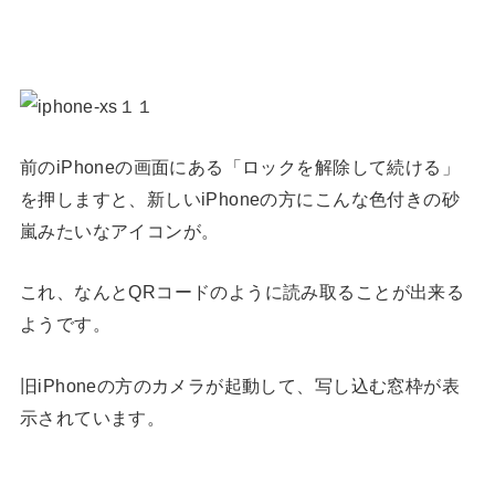
前のiPhoneの画面にある「ロックを解除して続ける」
を押しますと、新しいiPhoneの方にこんな色付きの砂
嵐みたいなアイコンが。
これ、なんとQRコードのように読み取ることが出来る
ようです。
旧iPhoneの方のカメラが起動して、写し込む窓枠が表
示されています。