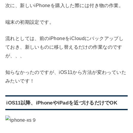
次に、新しいiPhoneを購入した際には付き物の作業。
端末の初期設定です。
流れとしては、前のiPhoneをiCloudにバックアップし
ておき、新しいものに移し替えるだけの作業なのです
が、、、
知らなかったのですが、iOS11から方法が変わっていた
みたいです！
iOS11以降、iPhoneやiPadを近づけるだけでOK