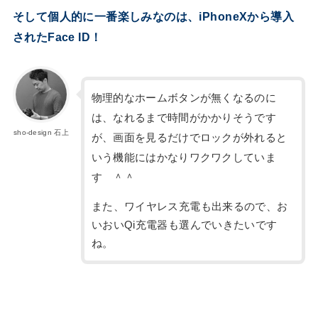
そして個人的に一番楽しみなのは、iPhoneXから導入
されたFace ID！
物理的なホームボタンが無くなるのに
は、なれるまで時間がかかりそうです
sho-design 石上
が、画面を見るだけでロックが外れると
いう機能にはかなりワクワクしていま
す ＾＾
また、ワイヤレス充電も出来るので、お
いおいQi充電器も選んでいきたいです
ね。