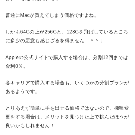
普通にMacが買えてしまう価格ですよね。
しかも64Gの上が256Gと、128Gを飛ばしているところ
に多少の悪意も感じざるを得ません ＾＾；
Appleの公式サイトで購入する場合は、分割12回までは
金利0％。
各キャリアで購入する場合も、いくつかの分割プランが
あるようです。
とりあえず簡単に手を出せる価格ではないので、機種変
更をする場合は、メリットを見つけた上で挑んだほうが
良いかもしれません！