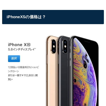
iPhoneXSの価格は？