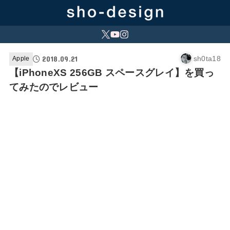
2018.09.21
sh0ta18
Apple
【iPhoneXS 256GB スペースグレイ】を買っ
てみたのでレビュー