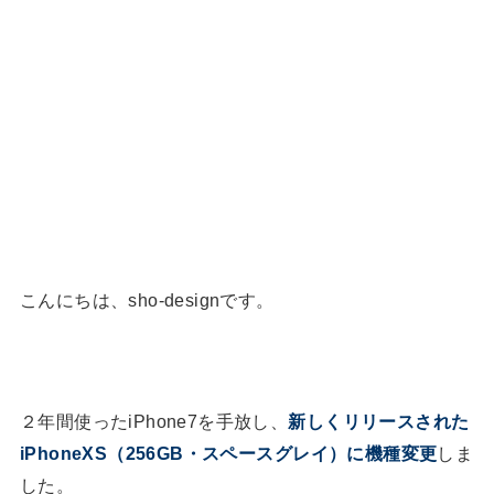
こんにちは、sho-designです。
２年間使ったiPhone7を手放し、
新しくリリースされた
iPhoneXS（256GB・スペースグレイ）に機種変更
しま
した。