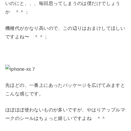
いのにと、、、毎回思ってしまうのは僕だけでしょう
か ＾＾；
機種代がかなり高いので、この辺りはおまけしてほしい
ですよね〜 ＾＾；
先ほどの、一番上にあったパッケージを広げてみますと
こんな感じです。
ほぼほぼ使わないものが多いですが、やはりアップルマ
ークのシールはちょっと嬉しいですよね ＾＾