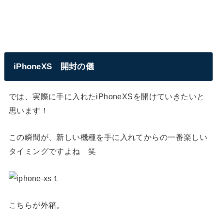
iPhoneXS 開封の儀
では、実際に手に入れたiPhoneXSを開けていきたいと
思います！
この瞬間が、新しい機種を手に入れてからの一番楽しい
タイミングですよね 笑
こちらが外箱。