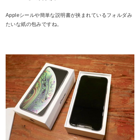
Appleシールや簡単な説明書が挟まれているフォルダみ
たいな紙の包みですね。