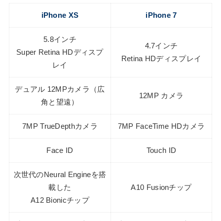
iPhone XS
iPhone 7
5.8インチ
4.7インチ
Super Retina HDディスプ
Retina HDディスプレイ
レイ
デュアル 12MPカメラ（広
12MP カメラ
角と望遠）
7MP TrueDepthカメラ
7MP FaceTime HDカメラ
Face ID
Touch ID
次世代のNeural Engineを搭
載した
A10 Fusionチップ
A12 Bionicチップ