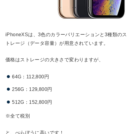
iPhoneXSは、3色のカラーバリエーションと3種類のス
トレージ（データ容量）が用意されています。
価格はストレージの大きさで変わりますが、
64G：112,800円
256G：129,800円
512G：152,800円
※全て税別
と、べらぼうに高いです！