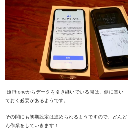
旧iPhoneからデータを引き継いでいる間は、側に置い
ておく必要があるようです。
その間にも初期設定は進められるようですので、どんど
ん作業をしていきます！