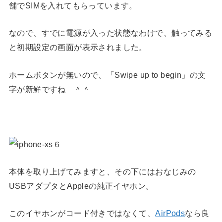
舗でSIMを入れてもらっています。
なので、すでに電源が入った状態なわけで、触ってみる
と初期設定の画面が表示されました。
ホームボタンが無いので、「Swipe up to begin」の文
字が新鮮ですね ＾＾
本体を取り上げてみますと、その下にはおなじみの
USBアダプタとAppleの純正イヤホン。
このイヤホンがコード付きではなくて、
AirPods
なら良