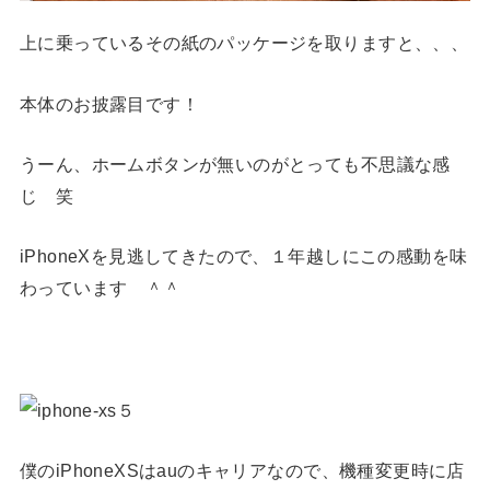
上に乗っているその紙のパッケージを取りますと、、、
本体のお披露目です！
うーん、ホームボタンが無いのがとっても不思議な感
じ 笑
iPhoneXを見逃してきたので、１年越しにこの感動を味
わっています ＾＾
僕のiPhoneXSはauのキャリアなので、機種変更時に店