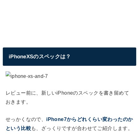
iPhoneXSのスペックは？
レビュー前に、新しいiPhoneのスペックを書き留めて
おきます。
せっかくなので、
iPhone7からどれくらい変わったのか
という比較
も、ざっくりですが合わせてご紹介します。