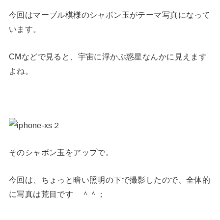
今回はマーブル模様のシャボン玉がテーマ写真になって
います。
CMなどで見ると、宇宙に浮かぶ惑星なんかに見えます
よね。
そのシャボン玉をアップで。
今回は、ちょっと暗い照明の下で撮影したので、全体的
に写真は荒目です ＾＾；