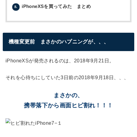
iPhoneXSを買ってみた まとめ
8.
機種変更前 まさかのハプニングが、、、
iPhoneXSが発売されるのは、2018年9月21日。
それを心待ちにしていた3日前の2018年9月18日、、、
まさかの、
携帯落下から画面ヒビ割れ！！！