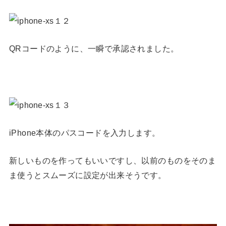
QRコードのように、一瞬で承認されました。
iPhone本体のパスコードを入力します。
新しいものを作ってもいいですし、以前のものをそのま
ま使うとスムーズに設定が出来そうです。