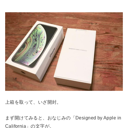
上箱を取って、いざ開封。
まず開けてみると、おなじみの「Designed by Apple in
California」の文字が。