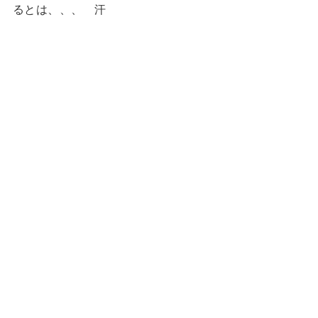
るとは、、、 汗